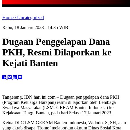
Home /
Uncategorized
Rabu, 18 Januari 2023 - 14:35 WIB
Dugaan Penggelapan Dana
PKH, Resmi Dilaporkan ke
Kejati Banten
Tangerang, IDN hari ini.com – Dugaan penggelapan dana PKH
(Program Keluarga Harapan) resmi di laporkan oleh Lembaga
Swadaya Masyarakat (LSM- GERAM Banten Indonesia) ke
Kejaksaan Tinggi Banten, pada hari Selasa 17 Januari 2023.
Ketua DPC LSM GERAM Banten Indonesia, Widodo. S, SH, atau
yang akrab disapa ‘Romo’ melaporkan oknum Dinas Sosial Kota