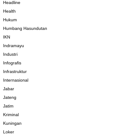
Headline
Health
Hukum
Humbang Hasundutan
IKN
Indramayu
Industri
Infografis
Infrastruktur
Internasional
Jabar
Jateng
Jatim
Kriminal
Kuningan
Loker