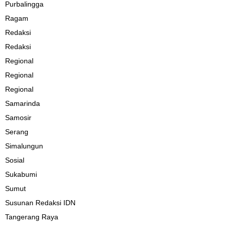
Purbalingga
Ragam
Redaksi
Redaksi
Regional
Regional
Regional
Samarinda
Samosir
Serang
Simalungun
Sosial
Sukabumi
Sumut
Susunan Redaksi IDN
Tangerang Raya