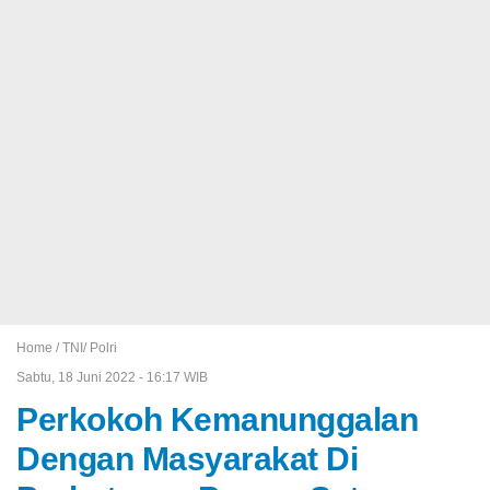
Home /
TNI/ Polri
Sabtu, 18 Juni 2022 - 16:17 WIB
Perkokoh Kemanunggalan
Dengan Masyarakat Di