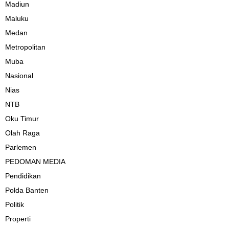
Madiun
Maluku
Medan
Metropolitan
Muba
Nasional
Nias
NTB
Oku Timur
Olah Raga
Parlemen
PEDOMAN MEDIA
Pendidikan
Polda Banten
Politik
Properti