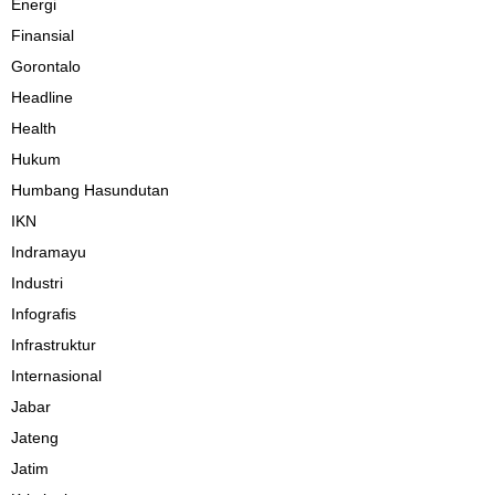
Energi
Finansial
Gorontalo
Headline
Health
Hukum
Humbang Hasundutan
IKN
Indramayu
Industri
Infografis
Infrastruktur
Internasional
Jabar
Jateng
Jatim