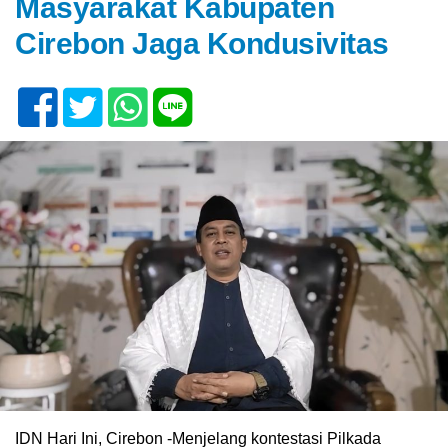
Masyarakat Kabupaten
Cirebon Jaga Kondusivitas
IDN Hari Ini, Cirebon -Menjelang kontestasi Pilkada