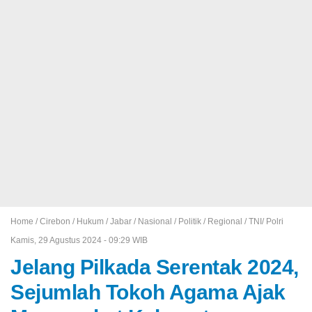
Home /
Cirebon
/
Hukum
/
Jabar
/
Nasional
/
Politik
/
Regional
/
TNI/ Polri
Kamis, 29 Agustus 2024 - 09:29 WIB
Jelang Pilkada Serentak 2024,
Sejumlah Tokoh Agama Ajak