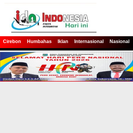
Cirebon
Humbahas
Iklan
Internasional
Nasional