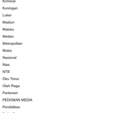
Kriminal
Kuningan
Loker
Madiun
Maluku
Medan
Metropolitan
Muba
Nasional
Nias
NTB
Oku Timur
Olah Raga
Parlemen
PEDOMAN MEDIA
Pendidikan