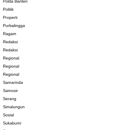
Polda Banten
Politik
Properti
Purbalingga
Ragam
Redaksi
Redaksi
Regional
Regional
Regional
Samarinda
Samosir
Serang
Simalungun
Sosial
Sukabumi