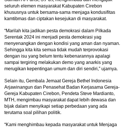
seluruh elemen masyarakat Kabupaten Cirebon
khususnya untuk bersama-sama menjaga kondusifitas
kamtibmas dan ciptakan kesejukan di masyarakat.
“Marilah kita jadikan pesta demokrasi dalam Pilkada
Serentak 2024 ini menjadi pesta demokrasi yag
menyenangkan dengan kondisi yang aman dan nyaman.
Sehingga kita kita semua tidak mudah terprovokasi
dengan isu yang belum tentu kebenarannya apalagi
sampai tergiring melakukan demo yang anarkis yang
merugikan kepentingan umum dan diri sendiri,” ujarnya.
Selain itu, Gembala Jemaat Gereja Bethel Indonesia
Arjawinangun dan Penasehat Badan Kerjasama Gereja-
Gereja Kabupaten Cirebon, Pendeta Steve Mardianto,
MTH, mengimbau masyarakat dapat lebih dewasa dan
bijak dalam menyikapi setiap perbedaan yang ada
terutama soal pilihan politik.
“Kami menghimbau kepada masyarakat untuk Menjaga