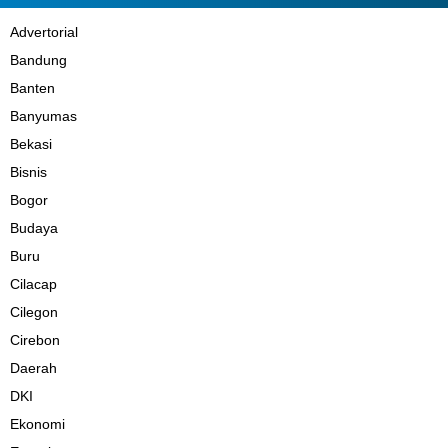
Advertorial
Bandung
Banten
Banyumas
Bekasi
Bisnis
Bogor
Budaya
Buru
Cilacap
Cilegon
Cirebon
Daerah
DKI
Ekonomi