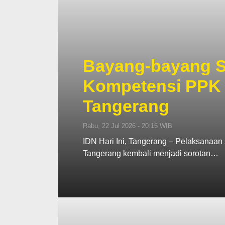
Bayang-bayang S
Kompetensi PPK 
Tangerang
Rabu, 22 Jul 2026 - 20:16 WIB
IDN Hari Ini, Tangerang – Pelaksanaan 
Tangerang kembali menjadi sorotan…