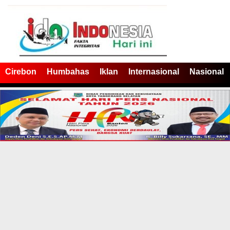
Cirebon
Humbahas
Iklan
Internasional
Nasional