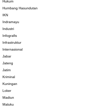
Hukum
Humbang Hasundutan
IKN
Indramayu
Industri
Infografis
Infrastruktur
Internasional
Jabar
Jateng
Jatim
Kriminal
Kuningan
Loker
Madiun
Maluku