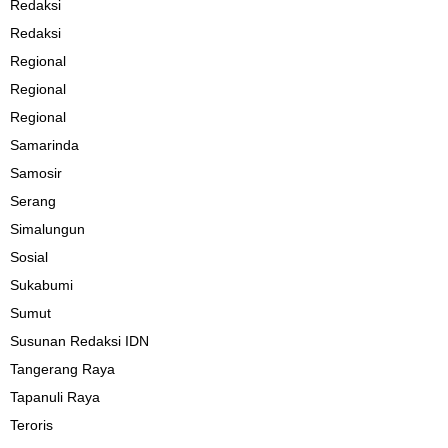
Redaksi
Redaksi
Regional
Regional
Regional
Samarinda
Samosir
Serang
Simalungun
Sosial
Sukabumi
Sumut
Susunan Redaksi IDN
Tangerang Raya
Tapanuli Raya
Teroris