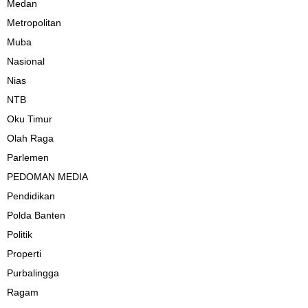
Medan
Metropolitan
Muba
Nasional
Nias
NTB
Oku Timur
Olah Raga
Parlemen
PEDOMAN MEDIA
Pendidikan
Polda Banten
Politik
Properti
Purbalingga
Ragam