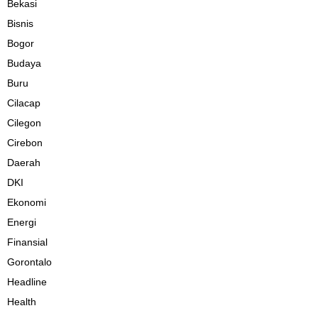
Bekasi
Bisnis
Bogor
Budaya
Buru
Cilacap
Cilegon
Cirebon
Daerah
DKI
Ekonomi
Energi
Finansial
Gorontalo
Headline
Health