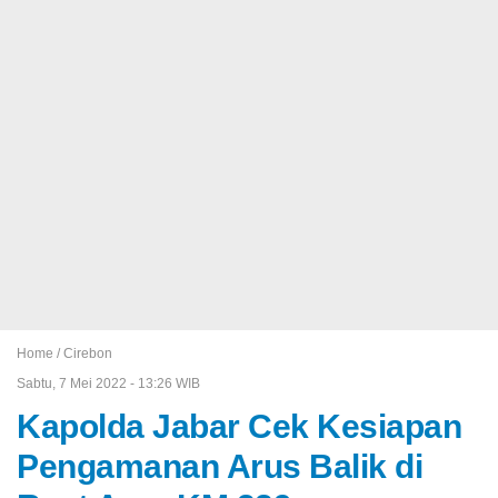
Home /
Cirebon
Sabtu, 7 Mei 2022 - 13:26 WIB
Kapolda Jabar Cek Kesiapan
Pengamanan Arus Balik di