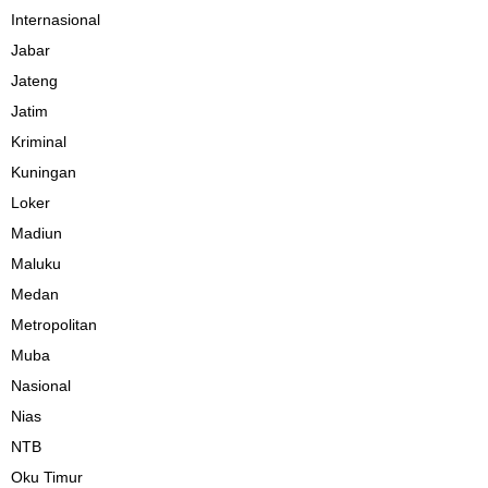
Internasional
Jabar
Jateng
Jatim
Kriminal
Kuningan
Loker
Madiun
Maluku
Medan
Metropolitan
Muba
Nasional
Nias
NTB
Oku Timur