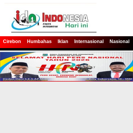
Cirebon
Humbahas
Iklan
Internasional
Nasional