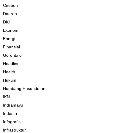
Cirebon
Daerah
DKI
Ekonomi
Energi
Finansial
Gorontalo
Headline
Health
Hukum
Humbang Hasundutan
IKN
Indramayu
Industri
Infografis
Infrastruktur