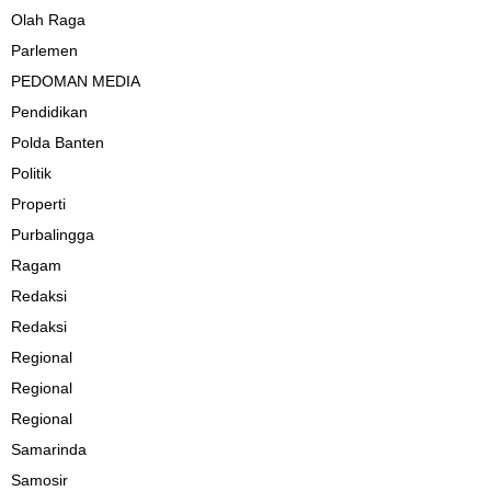
Olah Raga
Parlemen
PEDOMAN MEDIA
Pendidikan
Polda Banten
Politik
Properti
Purbalingga
Ragam
Redaksi
Redaksi
Regional
Regional
Regional
Samarinda
Samosir