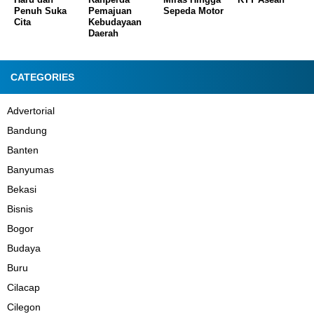
Penuh Suka
Pemajuan
Sepeda Motor
Cita
Kebudayaan
Daerah
CATEGORIES
Advertorial
Bandung
Banten
Banyumas
Bekasi
Bisnis
Bogor
Budaya
Buru
Cilacap
Cilegon