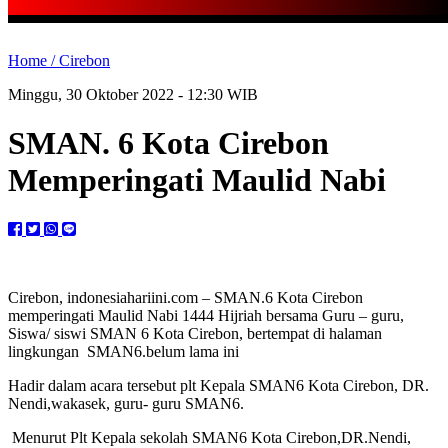
Home /
Cirebon
Minggu, 30 Oktober 2022 - 12:30 WIB
SMAN. 6 Kota Cirebon
Memperingati Maulid Nabi
Cirebon, indonesiahariini.com – SMAN.6 Kota Cirebon
memperingati Maulid Nabi 1444 Hijriah bersama Guru – guru,
Siswa/ siswi SMAN 6 Kota Cirebon, bertempat di halaman
lingkungan SMAN6.belum lama ini
Hadir dalam acara tersebut plt Kepala SMAN6 Kota Cirebon, DR.
Nendi,wakasek, guru- guru SMAN6.
Menurut Plt Kepala sekolah SMAN6 Kota Cirebon,DR.Nendi,