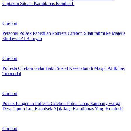
Ciptakan Situasi Kamtibmas Kondusif
Cirebon
Personel Polsek Pabedilan Polresta Cirebon Silaturahmi ke Majelis
Sholawat Al Bahiyah
Cirebon
Polresta Cirebon Gelar Bakti Sosial Kesehatan di Masjid Al Ikhlas
Tukmudal
Cirebon
Polsek Pangenan Polresta Cirebon Polda Jabar, Sambang warga
Desa Japura Lor, Kapolsek Ajak Jaga Kamtibmas Yang Kondusif
Cirebon