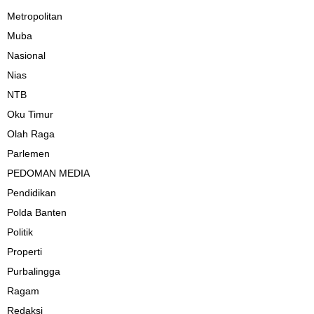
Metropolitan
Muba
Nasional
Nias
NTB
Oku Timur
Olah Raga
Parlemen
PEDOMAN MEDIA
Pendidikan
Polda Banten
Politik
Properti
Purbalingga
Ragam
Redaksi