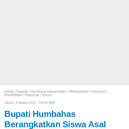
Home /
Daerah
/
Humbang Hasundutan
/
Metropolitan
/
Nasional
/
Pendidikan
/
Regional
/
Sumut
Senin, 3 Maret 2025 - 19:02 WIB
Bupati Humbahas
Berangkatkan Siswa Asal