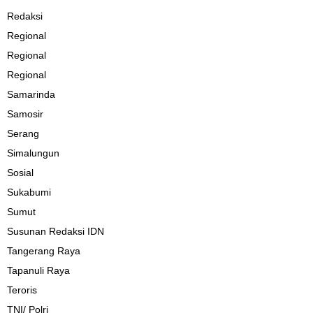
Redaksi
Regional
Regional
Regional
Samarinda
Samosir
Serang
Simalungun
Sosial
Sukabumi
Sumut
Susunan Redaksi IDN
Tangerang Raya
Tapanuli Raya
Teroris
TNI/ Polri