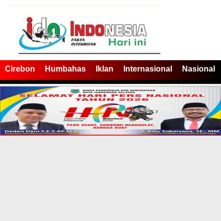
Cirebon
Humbahas
Iklan
Internasional
Nasional