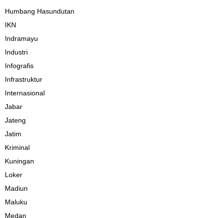
Humbang Hasundutan
IKN
Indramayu
Industri
Infografis
Infrastruktur
Internasional
Jabar
Jateng
Jatim
Kriminal
Kuningan
Loker
Madiun
Maluku
Medan