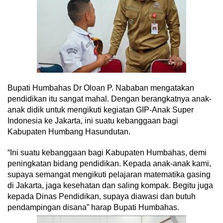
Bupati Humbahas Dr Oloan P. Nababan mengatakan
pendidikan itu sangat mahal. Dengan berangkatnya anak-
anak didik untuk mengikuti kegiatan GIP-Anak Super
Indonesia ke Jakarta, ini suatu kebanggaan bagi
Kabupaten Humbang Hasundutan.
“Ini suatu kebanggaan bagi Kabupaten Humbahas, demi
peningkatan bidang pendidikan. Kepada anak-anak kami,
supaya semangat mengikuti pelajaran matematika gasing
di Jakarta, jaga kesehatan dan saling kompak. Begitu juga
kepada Dinas Pendidikan, supaya diawasi dan butuh
pendampingan disana” harap Bupati Humbahas.