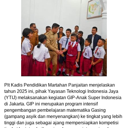
Plt Kadis Pendidikan Martahan Panjaitan menjelaskan
tahun 2025 ini, pihak Yayasan Teknologi Indonesia Jaya
(YTIJ) melaksanakan kegiatan GIP-Anak Super Indonesia
di Jakarta. GIP ini merupakan program intensif
pengembangan pembelajaran matematika Gasing
(gampang asyik dan menyenangkan) ke tingkat yang lebih
tinggi dan juga sebagai ajang mempersiapkan kompetisi