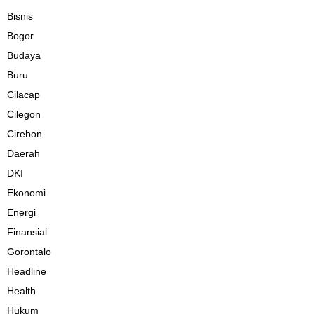
Bisnis
Bogor
Budaya
Buru
Cilacap
Cilegon
Cirebon
Daerah
DKI
Ekonomi
Energi
Finansial
Gorontalo
Headline
Health
Hukum