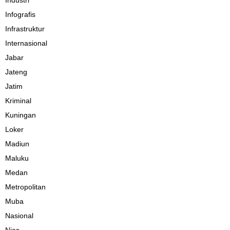
Industri
Infografis
Infrastruktur
Internasional
Jabar
Jateng
Jatim
Kriminal
Kuningan
Loker
Madiun
Maluku
Medan
Metropolitan
Muba
Nasional