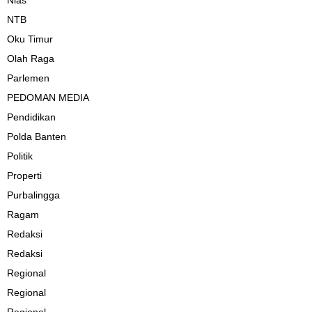
Nias
NTB
Oku Timur
Olah Raga
Parlemen
PEDOMAN MEDIA
Pendidikan
Polda Banten
Politik
Properti
Purbalingga
Ragam
Redaksi
Redaksi
Regional
Regional