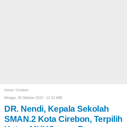
Home /
Cirebon
Minggu, 30 Oktober 2022 - 12:32 WIB
DR. Nendi, Kepala Sekolah
SMAN.2 Kota Cirebon, Terpilih