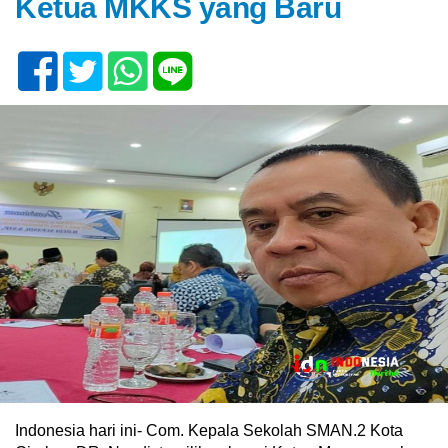
Ketua MKKS yang Baru
Indonesia hari ini- Com. Kepala Sekolah SMAN.2 Kota