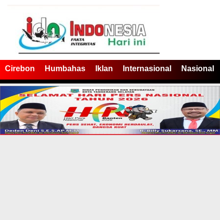
Cirebon
Humbahas
Iklan
Internasional
Nasional