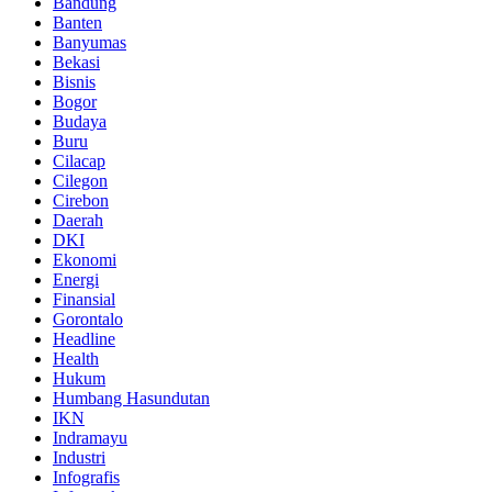
Bandung
Banten
Banyumas
Bekasi
Bisnis
Bogor
Budaya
Buru
Cilacap
Cilegon
Cirebon
Daerah
DKI
Ekonomi
Energi
Finansial
Gorontalo
Headline
Health
Hukum
Humbang Hasundutan
IKN
Indramayu
Industri
Infografis