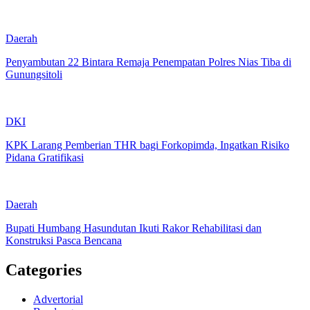
Daerah
Penyambutan 22 Bintara Remaja Penempatan Polres Nias Tiba di
Gunungsitoli
DKI
KPK Larang Pemberian THR bagi Forkopimda, Ingatkan Risiko
Pidana Gratifikasi
Daerah
Bupati Humbang Hasundutan Ikuti Rakor Rehabilitasi dan
Konstruksi Pasca Bencana
Categories
Advertorial