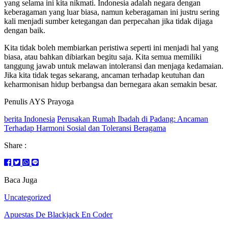
yang selama ini kita nikmati. Indonesia adalah negara dengan
keberagaman yang luar biasa, namun keberagaman ini justru sering
kali menjadi sumber ketegangan dan perpecahan jika tidak dijaga
dengan baik.
Kita tidak boleh membiarkan peristiwa seperti ini menjadi hal yang
biasa, atau bahkan dibiarkan begitu saja. Kita semua memiliki
tanggung jawab untuk melawan intoleransi dan menjaga kedamaian.
Jika kita tidak tegas sekarang, ancaman terhadap keutuhan dan
keharmonisan hidup berbangsa dan bernegara akan semakin besar.
Penulis AYS Prayoga
berita Indonesia
Perusakan Rumah Ibadah di Padang: Ancaman
Terhadap Harmoni Sosial dan Toleransi Beragama
Share :
Baca Juga
Uncategorized
Apuestas De Blackjack En Coder