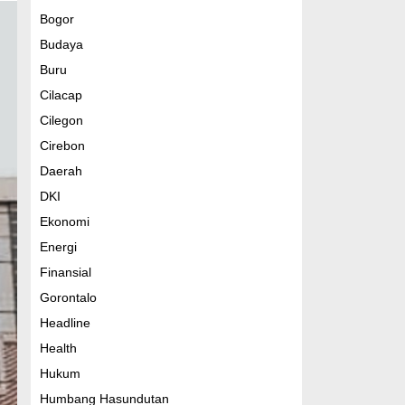
Bogor
Budaya
Buru
Cilacap
Cilegon
Cirebon
Daerah
DKI
Ekonomi
Energi
Finansial
Gorontalo
Headline
Health
Hukum
Humbang Hasundutan