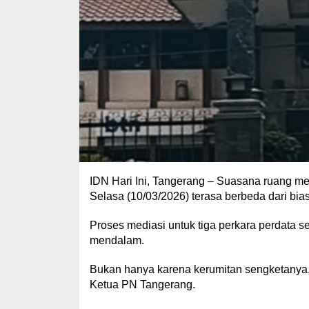
IDN Hari Ini, Tangerang – Suasana ruang me
Selasa (10/03/2026) terasa berbeda dari bia
Proses mediasi untuk tiga perkara perdata 
mendalam.
Bukan hanya karena kerumitan sengketanya, 
Ketua PN Tangerang.