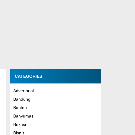
CATEGORIES
Advertorial
Bandung
Banten
Banyumas
Bekasi
Bisnis