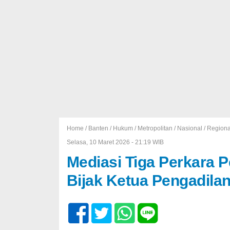
Home /
Banten
/
Hukum
/
Metropolitan
/
Nasional
/
Regiona
Selasa, 10 Maret 2026 - 21:19 WIB
Mediasi Tiga Perkara 
Bijak Ketua Pengadilan