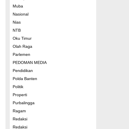
Muba
Nasional
Nias
NTB
Oku Timur
Olah Raga
Parlemen
PEDOMAN MEDIA
Pendidikan
Polda Banten
Politik
Properti
Purbalingga
Ragam
Redaksi
Redaksi