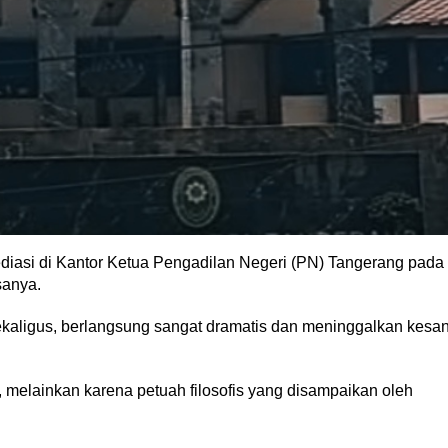
diasi di Kantor Ketua Pengadilan Negeri (PN) Tangerang pada
sanya.
sekaligus, berlangsung sangat dramatis dan meninggalkan kesa
melainkan karena petuah filosofis yang disampaikan oleh