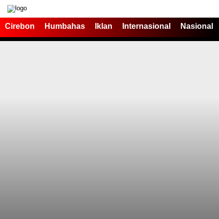
Cirebon
Humbahas
Iklan
Internasional
Nasional