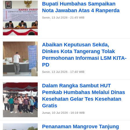
Bupati Humbahas Sampaikan
Nota Jawaban Atas 4 Ranperda
Senin, 13 Jul 2026 - 21:45 WIB
Abaikan Keputusan Sekda,
Dinkes Kota Tangerang Tolak
Permohonan Informasi LSM KITA-
PD
Senin, 13 Jul 2026 - 17:40 WIB
Dalam Rangka Sambut HUT
Pemkab Humbahas Melalui Dinas
Kesehatan Gelar Tes Kesehatan
Gratis
Jumat, 10 Jul 2026 - 16:19 WIB
Penanaman Mangrove Tanjung