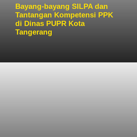
Bayang-bayang SILPA dan
Tantangan Kompetensi PPK
di Dinas PUPR Kota
Tangerang