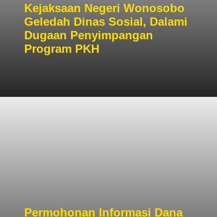
Kejaksaan Negeri Wonosobo
Geledah Dinas Sosial, Dalami
Dugaan Penyimpangan
Program PKH
Permohonan Informasi Dana