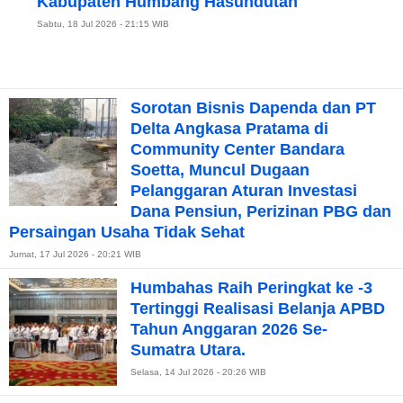
Kabupaten Humbang Hasundutan
Sabtu, 18 Jul 2026 - 21:15 WIB
Sorotan Bisnis Dapenda dan PT
Delta Angkasa Pratama di
Community Center Bandara
Soetta, Muncul Dugaan
Pelanggaran Aturan Investasi
Dana Pensiun, Perizinan PBG dan
Persaingan Usaha Tidak Sehat
Jumat, 17 Jul 2026 - 20:21 WIB
Humbahas Raih Peringkat ke -3
Tertinggi Realisasi Belanja APBD
Tahun Anggaran 2026 Se-
Sumatra Utara.
Selasa, 14 Jul 2026 - 20:26 WIB