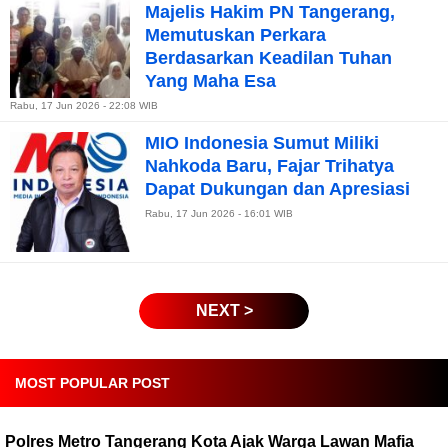
Majelis Hakim PN Tangerang,
Memutuskan Perkara
Berdasarkan Keadilan Tuhan
Yang Maha Esa
Rabu, 17 Jun 2026 - 22:08 WIB
MIO Indonesia Sumut Miliki
Nahkoda Baru, Fajar Trihatya
Dapat Dukungan dan Apresiasi
Rabu, 17 Jun 2026 - 16:01 WIB
NEXT >
MOST POPULAR POST
Polres Metro Tangerang Kota Ajak Warga Lawan Mafia