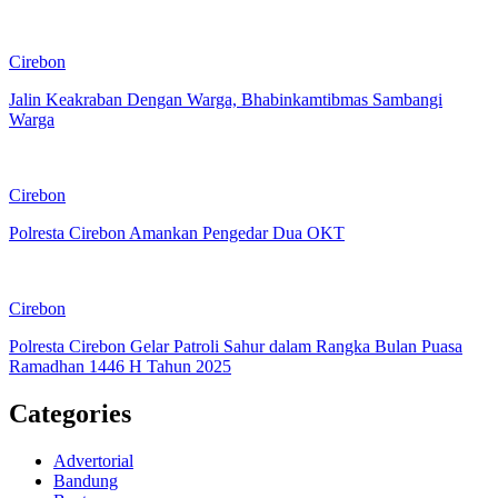
Cirebon
Jalin Keakraban Dengan Warga, Bhabinkamtibmas Sambangi
Warga
Cirebon
Polresta Cirebon Amankan Pengedar Dua OKT
Cirebon
Polresta Cirebon Gelar Patroli Sahur dalam Rangka Bulan Puasa
Ramadhan 1446 H Tahun 2025
Categories
Advertorial
Bandung