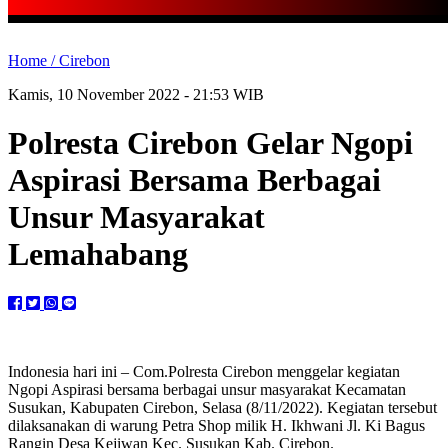
Home /
Cirebon
Kamis, 10 November 2022 - 21:53 WIB
Polresta Cirebon Gelar Ngopi
Aspirasi Bersama Berbagai
Unsur Masyarakat
Lemahabang
Indonesia hari ini – Com.Polresta Cirebon menggelar kegiatan
Ngopi Aspirasi bersama berbagai unsur masyarakat Kecamatan
Susukan, Kabupaten Cirebon, Selasa (8/11/2022). Kegiatan tersebut
dilaksanakan di warung Petra Shop milik H. Ikhwani Jl. Ki Bagus
Rangin Desa Kejiwan Kec. Susukan Kab. Cirebon.