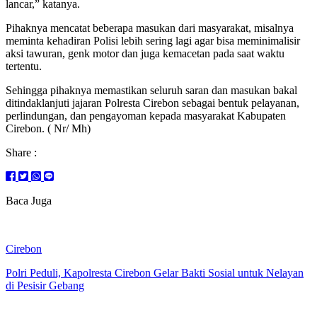
lancar,” katanya.
Pihaknya mencatat beberapa masukan dari masyarakat, misalnya
meminta kehadiran Polisi lebih sering lagi agar bisa meminimalisir
aksi tawuran, genk motor dan juga kemacetan pada saat waktu
tertentu.
Sehingga pihaknya memastikan seluruh saran dan masukan bakal
ditindaklanjuti jajaran Polresta Cirebon sebagai bentuk pelayanan,
perlindungan, dan pengayoman kepada masyarakat Kabupaten
Cirebon. ( Nr/ Mh)
Share :
Baca Juga
Cirebon
Polri Peduli, Kapolresta Cirebon Gelar Bakti Sosial untuk Nelayan
di Pesisir Gebang