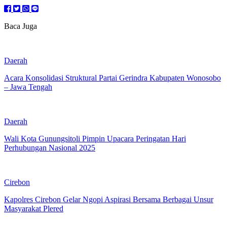
Baca Juga
Daerah
Acara Konsolidasi Struktural Partai Gerindra Kabupaten Wonosobo
– Jawa Tengah
Daerah
Wali Kota Gunungsitoli Pimpin Upacara Peringatan Hari
Perhubungan Nasional 2025
Cirebon
Kapolres Cirebon Gelar Ngopi Aspirasi Bersama Berbagai Unsur
Masyarakat Plered