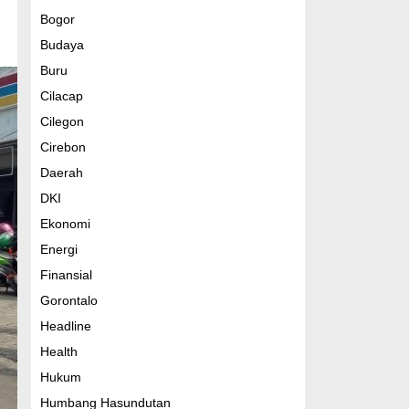
Bogor
Budaya
Buru
Cilacap
Cilegon
Cirebon
Daerah
DKI
Ekonomi
Energi
Finansial
Gorontalo
Headline
Health
Hukum
Humbang Hasundutan