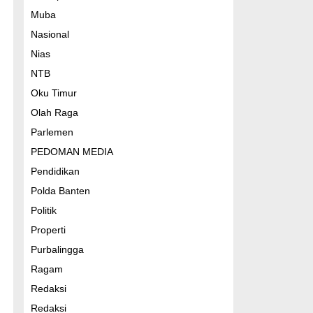
Muba
Nasional
Nias
NTB
Oku Timur
Olah Raga
Parlemen
PEDOMAN MEDIA
Pendidikan
Polda Banten
Politik
Properti
Purbalingga
Ragam
Redaksi
Redaksi