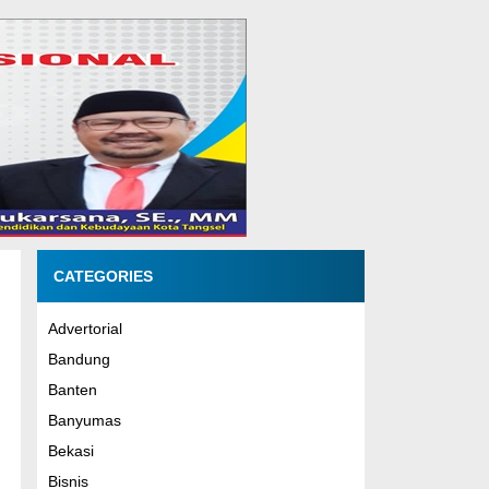
CATEGORIES
Advertorial
Bandung
Banten
Banyumas
Bekasi
Bisnis