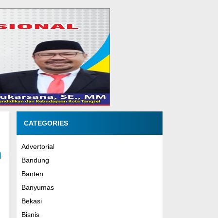
CATEGORIES
Advertorial
n
Bandung
Banten
Banyumas
Bekasi
Bisnis