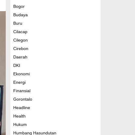
Bogor
Budaya
Buru
Cilacap
Cilegon
Cirebon
Daerah
DKI
Ekonomi
Energi
Finansial
Gorontalo
Headline
Health
Hukum
Humbang Hasundutan