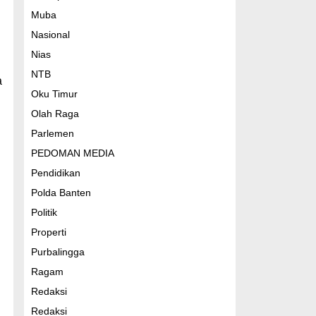
Muba
Nasional
Nias
NTB
a
Oku Timur
Olah Raga
Parlemen
PEDOMAN MEDIA
Pendidikan
Polda Banten
Politik
Properti
Purbalingga
Ragam
Redaksi
Redaksi