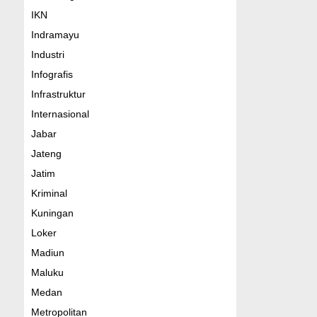
IKN
Indramayu
Industri
Infografis
Infrastruktur
Internasional
Jabar
Jateng
Jatim
Kriminal
Kuningan
Loker
Madiun
Maluku
Medan
Metropolitan