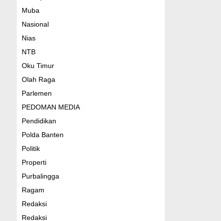
Muba
Nasional
Nias
NTB
Oku Timur
Olah Raga
Parlemen
PEDOMAN MEDIA
Pendidikan
Polda Banten
Politik
Properti
Purbalingga
Ragam
Redaksi
Redaksi