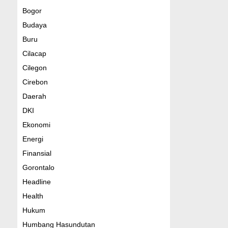
Bogor
Budaya
Buru
Cilacap
Cilegon
Cirebon
Daerah
DKI
Ekonomi
Energi
Finansial
Gorontalo
Headline
Health
Hukum
Humbang Hasundutan