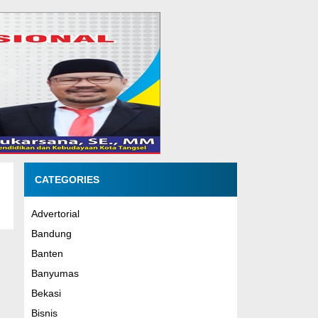
CATEGORIES
Advertorial
Bandung
Banten
Banyumas
Bekasi
Bisnis