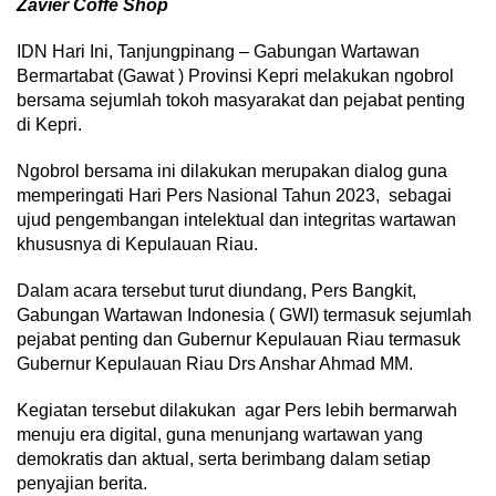
Zavier Coffe Shop
IDN Hari Ini, Tanjungpinang – Gabungan Wartawan
Bermartabat (Gawat ) Provinsi Kepri melakukan ngobrol
bersama sejumlah tokoh masyarakat dan pejabat penting
di Kepri.
Ngobrol bersama ini dilakukan merupakan dialog guna
memperingati Hari Pers Nasional Tahun 2023, sebagai
ujud pengembangan intelektual dan integritas wartawan
khususnya di Kepulauan Riau.
Dalam acara tersebut turut diundang, Pers Bangkit,
Gabungan Wartawan Indonesia ( GWI) termasuk sejumlah
pejabat penting dan Gubernur Kepulauan Riau termasuk
Gubernur Kepulauan Riau Drs Anshar Ahmad MM.
Kegiatan tersebut dilakukan agar Pers lebih bermarwah
menuju era digital, guna menunjang wartawan yang
demokratis dan aktual, serta berimbang dalam setiap
penyajian berita.