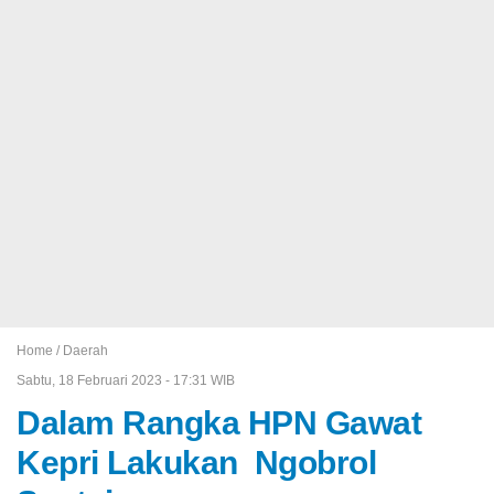
Home /
Daerah
Sabtu, 18 Februari 2023 - 17:31 WIB
Dalam Rangka HPN Gawat
Kepri Lakukan Ngobrol