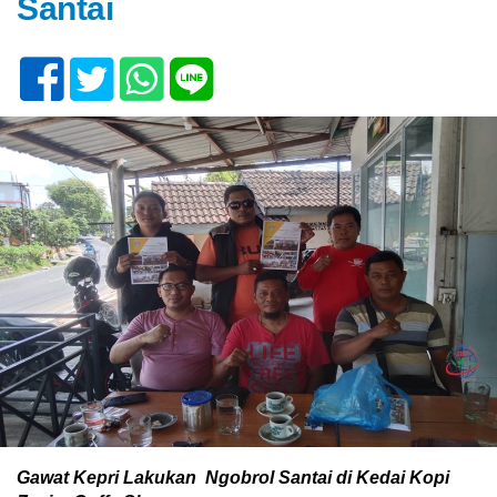
Santai
Gawat Kepri Lakukan Ngobrol Santai di Kedai Kopi