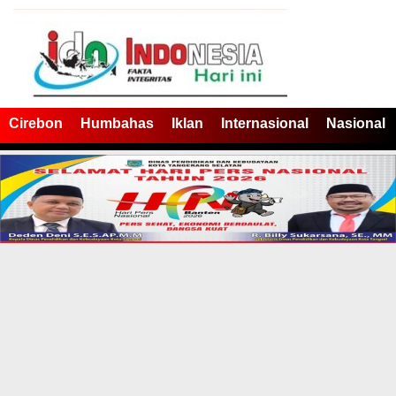
Cirebon
Humbahas
Iklan
Internasional
Nasional