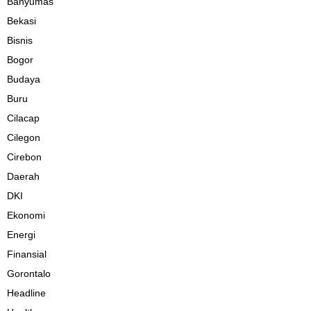
Banyumas
Bekasi
Bisnis
Bogor
Budaya
Buru
Cilacap
Cilegon
Cirebon
Daerah
DKI
Ekonomi
Energi
Finansial
Gorontalo
Headline