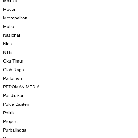
Maluku
Medan
Metropolitan
Muba
Nasional
Nias
NTB
Oku Timur
Olah Raga
Parlemen
PEDOMAN MEDIA
Pendidikan
Polda Banten
Politik
Properti
Purbalingga