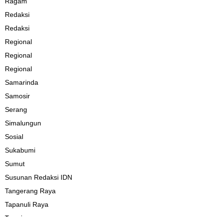
Ragam
Redaksi
Redaksi
Regional
Regional
Regional
Samarinda
Samosir
Serang
Simalungun
Sosial
Sukabumi
Sumut
Susunan Redaksi IDN
Tangerang Raya
Tapanuli Raya