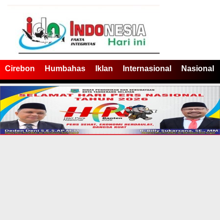
Cirebon
Humbahas
Iklan
Internasional
Nasional