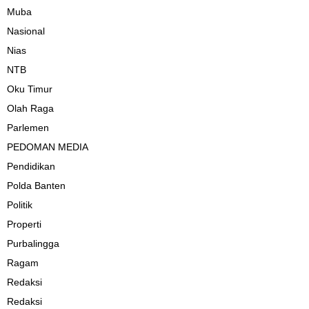
Muba
Nasional
Nias
NTB
Oku Timur
Olah Raga
Parlemen
PEDOMAN MEDIA
Pendidikan
Polda Banten
Politik
Properti
Purbalingga
Ragam
Redaksi
Redaksi