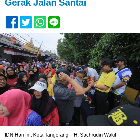
Gerak Jalan Santai
IDN Hari Ini, Kota Tangerang – H. Sachrudin Wakil