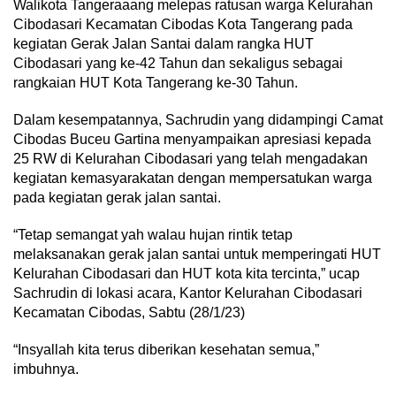
Walikota Tangeraaang melepas ratusan warga Kelurahan
Cibodasari Kecamatan Cibodas Kota Tangerang pada
kegiatan Gerak Jalan Santai dalam rangka HUT
Cibodasari yang ke-42 Tahun dan sekaligus sebagai
rangkaian HUT Kota Tangerang ke-30 Tahun.
Dalam kesempatannya, Sachrudin yang didampingi Camat
Cibodas Buceu Gartina menyampaikan apresiasi kepada
25 RW di Kelurahan Cibodasari yang telah mengadakan
kegiatan kemasyarakatan dengan mempersatukan warga
pada kegiatan gerak jalan santai.
“Tetap semangat yah walau hujan rintik tetap
melaksanakan gerak jalan santai untuk memperingati HUT
Kelurahan Cibodasari dan HUT kota kita tercinta,” ucap
Sachrudin di lokasi acara, Kantor Kelurahan Cibodasari
Kecamatan Cibodas, Sabtu (28/1/23)
“Insyallah kita terus diberikan kesehatan semua,”
imbuhnya.