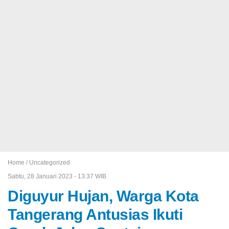
Home /
Uncategorized
Sabtu, 28 Januari 2023 - 13:37 WIB
Diguyur Hujan, Warga Kota
Tangerang Antusias Ikuti