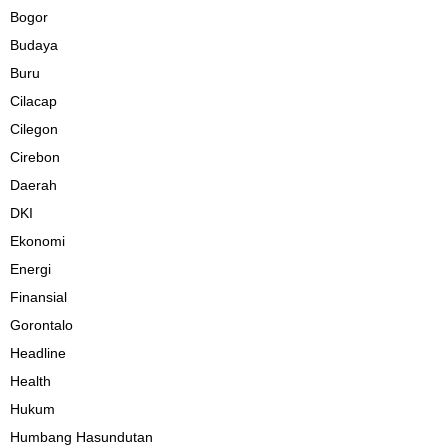
Bogor
Budaya
Buru
Cilacap
Cilegon
Cirebon
Daerah
DKI
Ekonomi
Energi
Finansial
Gorontalo
Headline
Health
Hukum
Humbang Hasundutan