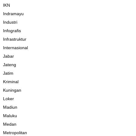
IKN
Indramayu
Industri
Infografis
Infrastruktur
Internasional
Jabar
Jateng
Jatim
Kriminal
Kuningan
Loker
Madiun
Maluku
Medan
Metropolitan