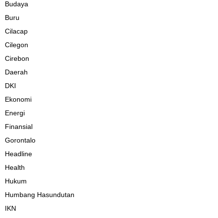
Budaya
Buru
Cilacap
Cilegon
Cirebon
Daerah
DKI
Ekonomi
Energi
Finansial
Gorontalo
Headline
Health
Hukum
Humbang Hasundutan
IKN