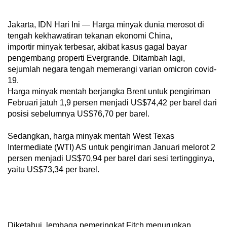
Jakarta, IDN Hari Ini — Harga minyak dunia merosot di
tengah kekhawatiran tekanan ekonomi China,
importir minyak terbesar, akibat kasus gagal bayar
pengembang properti Evergrande. Ditambah lagi,
sejumlah negara tengah memerangi varian omicron covid-
19.
Harga minyak mentah berjangka Brent untuk pengiriman
Februari jatuh 1,9 persen menjadi US$74,42 per barel dari
posisi sebelumnya US$76,70 per barel.
Sedangkan, harga minyak mentah West Texas
Intermediate (WTI) AS untuk pengiriman Januari melorot 2
persen menjadi US$70,94 per barel dari sesi tertingginya,
yaitu US$73,34 per barel.
Diketahui, lembaga pemeringkat Fitch menurunkan