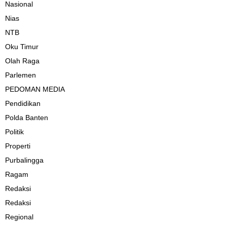
Nasional
Nias
NTB
Oku Timur
Olah Raga
Parlemen
PEDOMAN MEDIA
Pendidikan
Polda Banten
Politik
Properti
Purbalingga
Ragam
Redaksi
Redaksi
Regional