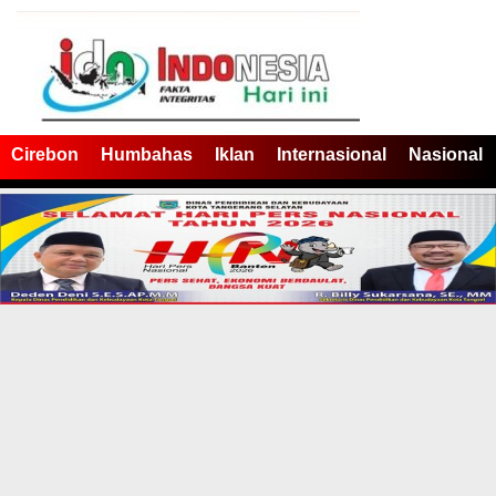
Cirebon
Humbahas
Iklan
Internasional
Nasional