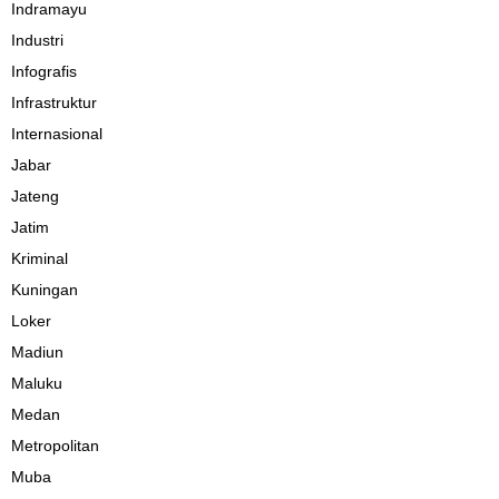
Indramayu
Industri
Infografis
Infrastruktur
Internasional
Jabar
Jateng
Jatim
Kriminal
Kuningan
Loker
Madiun
Maluku
Medan
Metropolitan
Muba