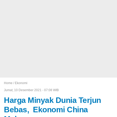
Home /
Ekonomi
Jumat, 10 Desember 2021 - 07:08 WIB
Harga Minyak Dunia Terjun
Bebas, Ekonomi China