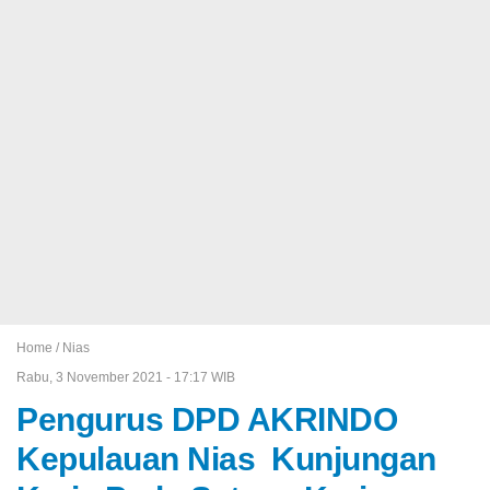
Home /
Nias
Rabu, 3 November 2021 - 17:17 WIB
Pengurus DPD AKRINDO
Kepulauan Nias Kunjungan