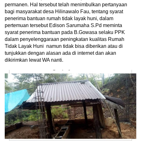
permanen. Hal tersebut telah menimbulkan pertanyaan
bagi masyarakat desa Hilinawalo Fau, tentang syarat
penerima bantuan rumah tidak layak huni, dalam
pertemuan tersebut Edison Sarumaha S.Pd meminta
syarat penerima bantuan pada B.Gowasa selaku PPK
dalam penyelenggaraan peningkatan kualitas Rumah
Tidak Layak Huni namun tidak bisa diberikan atau di
tunjukkan dengan alasan ada di internet dan akan
dikirimkan lewat WA nanti.