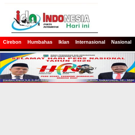
Cirebon
Humbahas
Iklan
Internasional
Nasional