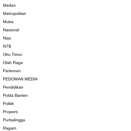
Medan
Metropolitan
Muba
Nasional
Nias
NTB
Oku Timur
Olah Raga
Parlemen
PEDOMAN MEDIA
Pendidikan
Polda Banten
Politik
Properti
Purbalingga
Ragam