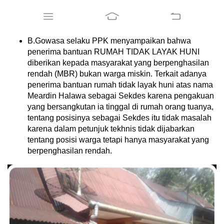
B.Gowasa selaku PPK menyampaikan bahwa
penerima bantuan RUMAH TIDAK LAYAK HUNI
diberikan kepada masyarakat yang berpenghasilan
rendah (MBR) bukan warga miskin. Terkait adanya
penerima bantuan rumah tidak layak huni atas nama
Meardin Halawa sebagai Sekdes karena pengakuan
yang bersangkutan ia tinggal di rumah orang tuanya,
tentang posisinya sebagai Sekdes itu tidak masalah
karena dalam petunjuk tekhnis tidak dijabarkan
tentang posisi warga tetapi hanya masyarakat yang
berpenghasilan rendah.