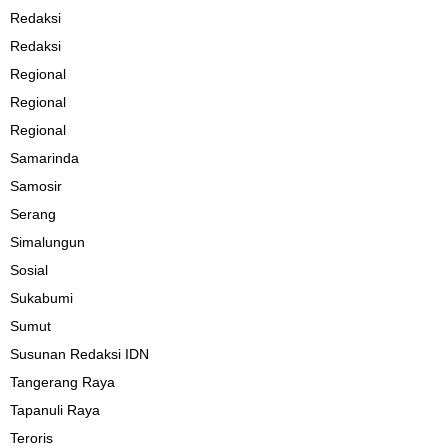
Redaksi
Redaksi
Regional
Regional
Regional
Samarinda
Samosir
Serang
Simalungun
Sosial
Sukabumi
Sumut
Susunan Redaksi IDN
Tangerang Raya
Tapanuli Raya
Teroris