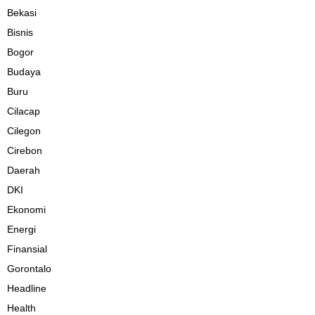
Bekasi
Bisnis
Bogor
Budaya
Buru
Cilacap
Cilegon
Cirebon
Daerah
DKI
Ekonomi
Energi
Finansial
Gorontalo
Headline
Health