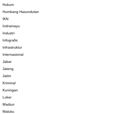
Hukum
Humbang Hasundutan
IKN
Indramayu
Industri
Infografis
Infrastruktur
Internasional
Jabar
Jateng
Jatim
Kriminal
Kuningan
Loker
Madiun
Maluku