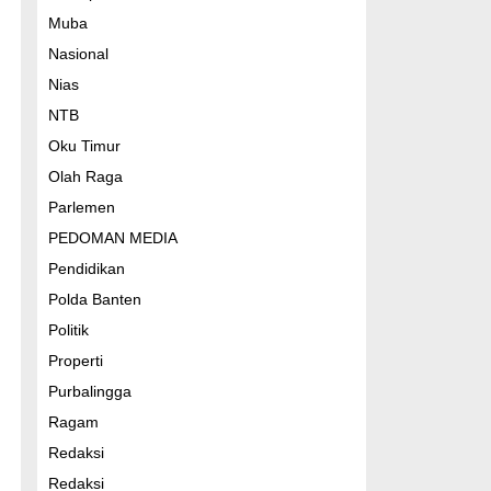
Muba
Nasional
Nias
NTB
Oku Timur
Olah Raga
Parlemen
PEDOMAN MEDIA
Pendidikan
Polda Banten
Politik
Properti
Purbalingga
Ragam
Redaksi
Redaksi