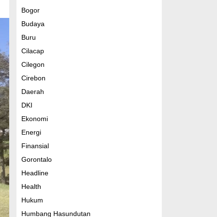
Bogor
Budaya
Buru
Cilacap
Cilegon
Cirebon
Daerah
DKI
Ekonomi
Energi
Finansial
Gorontalo
Headline
Health
Hukum
Humbang Hasundutan