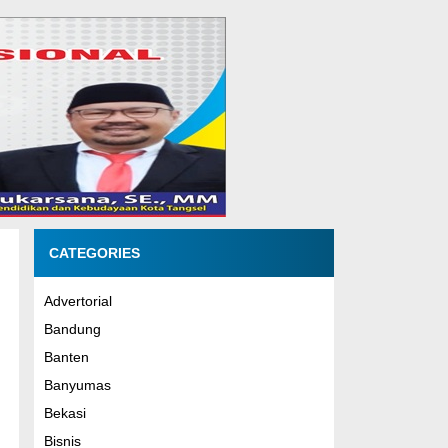
CATEGORIES
Advertorial
Bandung
Banten
Banyumas
Bekasi
Bisnis