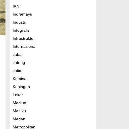
IKN
Indramayu
Industri
Infografis
Infrastruktur
Internasional
Jabar
Jateng
Jatim
Kriminal
Kuningan
Loker
Madiun
Maluku
Medan
Metropolitan