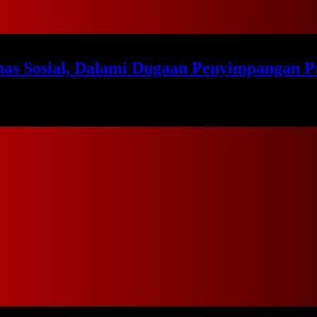
nas Sosial, Dalami Dugaan Penyimpangan