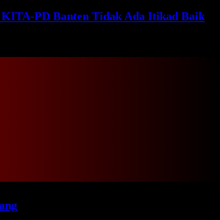
KITA-PD Banten Tidak Ada Itikad Baik
ang