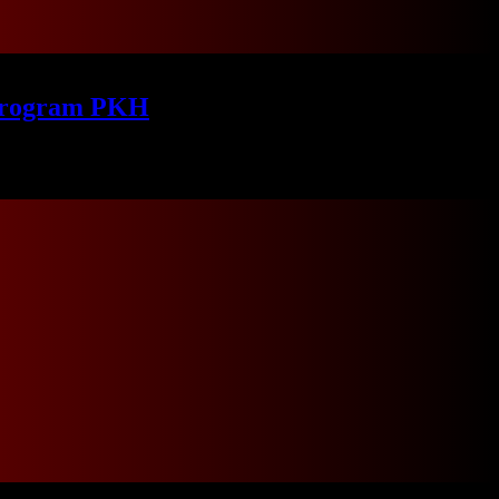
 Program PKH