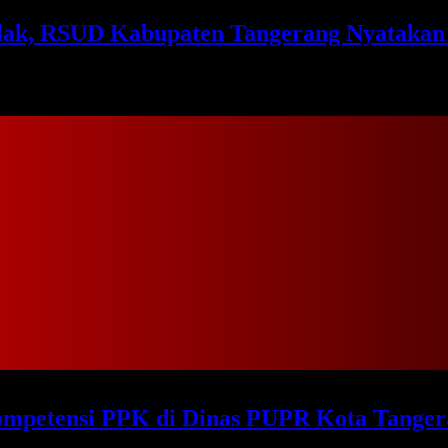
ak, RSUD Kabupaten Tangerang Nyatakan 
mpetensi PPK di Dinas PUPR Kota Tanger