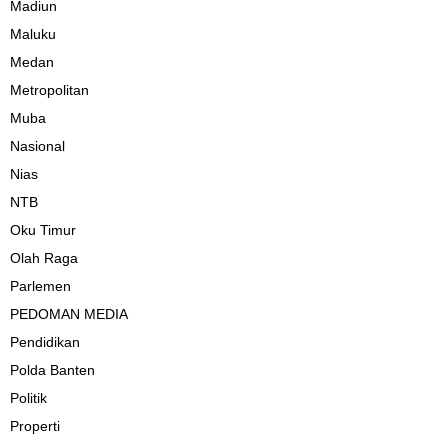
Madiun
Maluku
Medan
Metropolitan
Muba
Nasional
Nias
NTB
Oku Timur
Olah Raga
Parlemen
PEDOMAN MEDIA
Pendidikan
Polda Banten
Politik
Properti