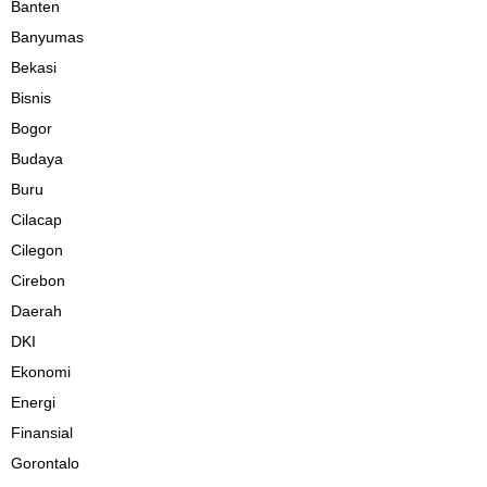
Banten
Banyumas
Bekasi
Bisnis
Bogor
Budaya
Buru
Cilacap
Cilegon
Cirebon
Daerah
DKI
Ekonomi
Energi
Finansial
Gorontalo