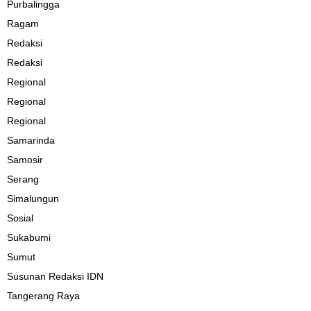
Purbalingga
Ragam
Redaksi
Redaksi
Regional
Regional
Regional
Samarinda
Samosir
Serang
Simalungun
Sosial
Sukabumi
Sumut
Susunan Redaksi IDN
Tangerang Raya