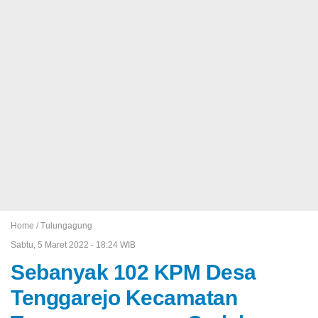
Home /
Tulungagung
Sabtu, 5 Maret 2022 - 18:24 WIB
Sebanyak 102 KPM Desa
Tenggarejo Kecamatan