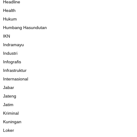
Headline
Health
Hukum
Humbang Hasundutan
IKN
Indramayu
Industri
Infografis
Infrastruktur
Internasional
Jabar
Jateng
Jatim
Kriminal
Kuningan
Loker