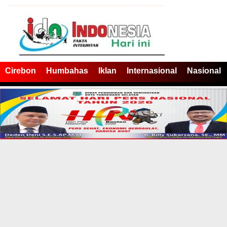
Cirebon
Humbahas
Iklan
Internasional
Nasional