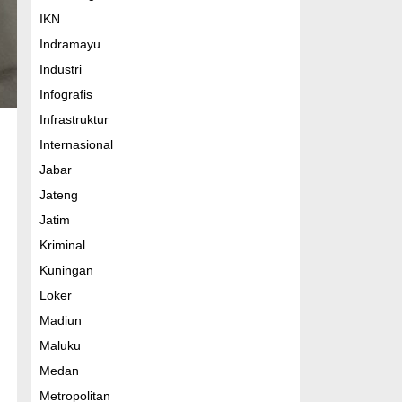
IKN
Indramayu
Industri
Infografis
Infrastruktur
Internasional
Jabar
Jateng
Jatim
Kriminal
Kuningan
Loker
Madiun
Maluku
Medan
Metropolitan