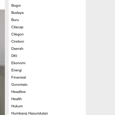
Bogor
Budaya
Buru
Cilacap
Cilegon
Cirebon
Daerah
DKI
Ekonomi
Energi
Finansial
Gorontalo
Headline
Health
Hukum
Humbang Hasundutan