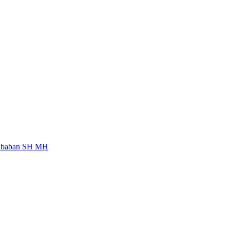
Nababan SH MH