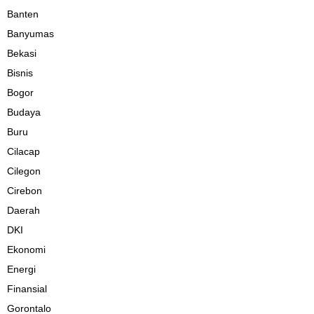
Banten
Banyumas
Bekasi
Bisnis
Bogor
Budaya
Buru
Cilacap
Cilegon
Cirebon
Daerah
DKI
Ekonomi
Energi
Finansial
Gorontalo