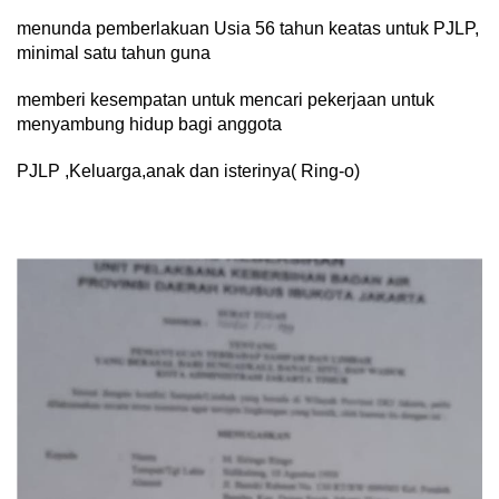
menunda pemberlakuan Usia 56 tahun keatas untuk PJLP,
minimal satu tahun guna
memberi kesempatan untuk mencari pekerjaan untuk
menyambung hidup bagi anggota
PJLP ,Keluarga,anak dan isterinya( Ring-o)