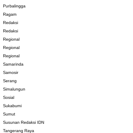
Purbalingga
Ragam
Redaksi
Redaksi
Regional
Regional
Regional
Samarinda
Samosir
Serang
Simalungun
Sosial
Sukabumi
Sumut
Susunan Redaksi IDN
Tangerang Raya