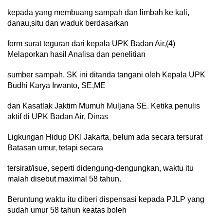
kepada yang membuang sampah dan limbah ke kali,
danau,situ dan waduk berdasarkan
form surat teguran dari kepala UPK Badan Air,(4)
Melaporkan hasil Analisa dan penelitian
sumber sampah. SK ini ditanda tangani oleh Kepala UPK
Budhi Karya Irwanto, SE,ME
dan Kasatlak Jaktim Mumuh Muljana SE. Ketika penulis
aktif di UPK Badan Air, Dinas
Ligkungan Hidup DKI Jakarta, belum ada secara tersurat
Batasan umur, tetapi secara
tersirat/isue, seperti didengung-dengungkan, waktu itu
malah disebut maximal 58 tahun.
Beruntung waktu itu diberi dispensasi kepada PJLP yang
sudah umur 58 tahun keatas boleh