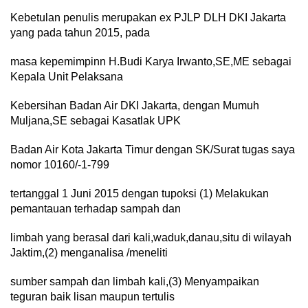
Kebetulan penulis merupakan ex PJLP DLH DKI Jakarta
yang pada tahun 2015, pada
masa kepemimpinn H.Budi Karya Irwanto,SE,ME sebagai
Kepala Unit Pelaksana
Kebersihan Badan Air DKI Jakarta, dengan Mumuh
Muljana,SE sebagai Kasatlak UPK
Badan Air Kota Jakarta Timur dengan SK/Surat tugas saya
nomor 10160/-1-799
tertanggal 1 Juni 2015 dengan tupoksi (1) Melakukan
pemantauan terhadap sampah dan
limbah yang berasal dari kali,waduk,danau,situ di wilayah
Jaktim,(2) menganalisa /meneliti
sumber sampah dan limbah kali,(3) Menyampaikan
teguran baik lisan maupun tertulis