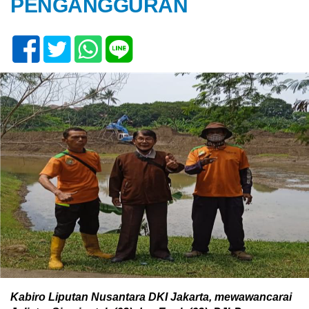
PENGANGGURAN
Kabiro Liputan Nusantara DKI Jakarta, mewawancarai