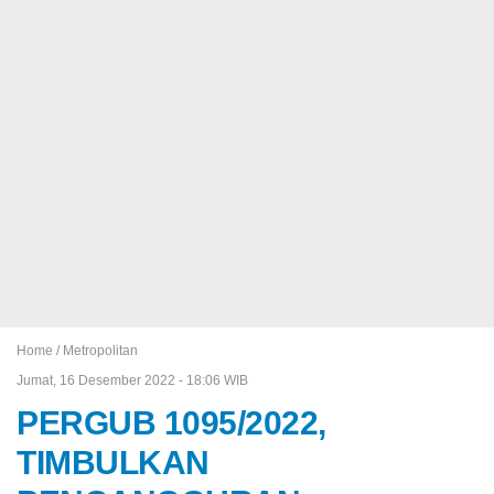
Home /
Metropolitan
Jumat, 16 Desember 2022 - 18:06 WIB
PERGUB 1095/2022,
TIMBULKAN