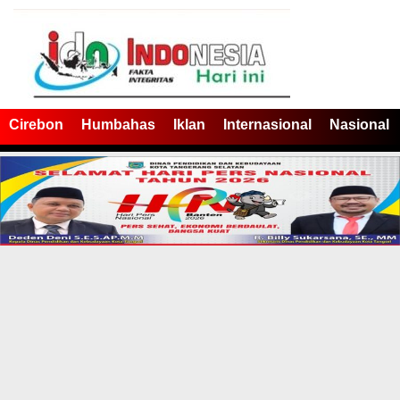
Cirebon
Humbahas
Iklan
Internasional
Nasional