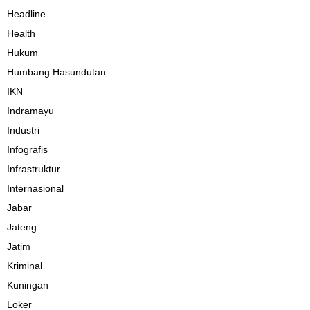
Headline
Health
Hukum
Humbang Hasundutan
IKN
Indramayu
Industri
Infografis
Infrastruktur
Internasional
Jabar
Jateng
Jatim
Kriminal
Kuningan
Loker