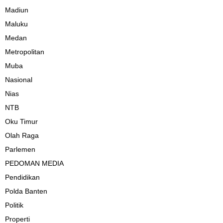
Madiun
Maluku
Medan
Metropolitan
Muba
Nasional
Nias
NTB
Oku Timur
Olah Raga
Parlemen
PEDOMAN MEDIA
Pendidikan
Polda Banten
Politik
Properti