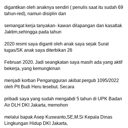
digantikan oleh anaknya sendiri ( penulis saat itu sudah 69
tahun-red), namun disiplin dan
semangat kerja tanyakan- kawan dilapangan dan kasatlak
Jaktim,sehingga pada tahun
2020 resmi saya diganti oleh anak saya sejak Surat
tugas/SK anak saya diterbikan 26
Februari 2020. Jadi seangkatan saya masih ada yang aktif
bekerja, yang kemungkinan
menjadi korban Pengangguran akibat pergub 1095/2022
oleh Plt Budi Heru tesebut. Secara
pribadi saya yang sudah mengabdi 5 tahun di UPK Badan
Air DLH DKI Jakarta, memohon
melalui bapak Asep Kuswanto,SE,M.Si Kepala Dinas
Lingkungan Hidup DKI Jakarta,