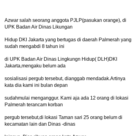
Azwar salah seorang anggota PJLP(pasukan orange), di
UPK Badan Air Dinas Likungan
Hidup DKI Jakarta yang bertugas di daerah Palmerah yang
sudah mengabdi 8 tahun ini
di UPK Badan Air Dinas Lingkungn Hidup( DLH)DKI
Jakarta,mengaku belum ada
sosialisasi pergub tersebut, dianggab mendadak.Artinya
kata dia kami ini bulan depan
sudahmulai menganggur. Kami aja ada 12 orang di lokasi
Palmerah terancam korban
pergub tersebut,di lokasi Taman sari 25 orang belum di
kecamatan lain dan Dinas -dinas