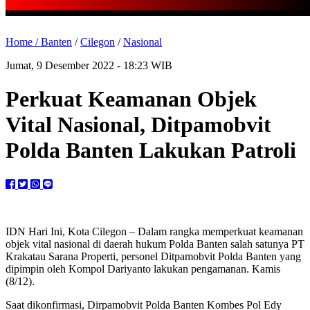
Home /
Banten
/
Cilegon
/
Nasional
Jumat, 9 Desember 2022 - 18:23 WIB
Perkuat Keamanan Objek
Vital Nasional, Ditpamobvit
Polda Banten Lakukan Patroli
IDN Hari Ini, Kota Cilegon – Dalam rangka memperkuat keamanan
objek vital nasional di daerah hukum Polda Banten salah satunya PT
Krakatau Sarana Properti, personel Ditpamobvit Polda Banten yang
dipimpin oleh Kompol Dariyanto lakukan pengamanan. Kamis
(8/12).
Saat dikonfirmasi, Dirpamobvit Polda Banten Kombes Pol Edy