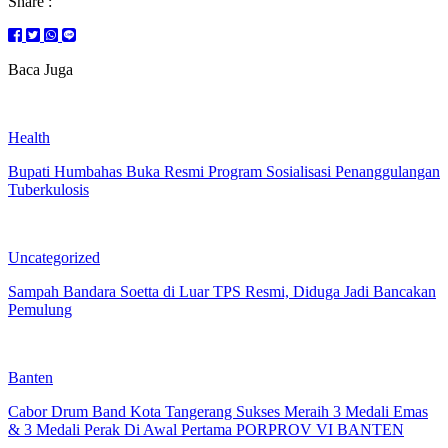
Share :
Baca Juga
Health
Bupati Humbahas Buka Resmi Program Sosialisasi Penanggulangan
Tuberkulosis
Uncategorized
Sampah Bandara Soetta di Luar TPS Resmi, Diduga Jadi Bancakan
Pemulung
Banten
Cabor Drum Band Kota Tangerang Sukses Meraih 3 Medali Emas
& 3 Medali Perak Di Awal Pertama PORPROV VI BANTEN