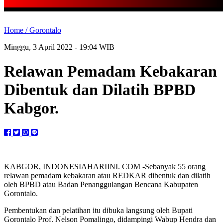
Home /
Gorontalo
Minggu, 3 April 2022 - 19:04 WIB
Relawan Pemadam Kebakaran
Dibentuk dan Dilatih BPBD
Kabgor.
KABGOR, INDONESIAHARIINI. COM -Sebanyak 55 orang
relawan pemadam kebakaran atau REDKAR dibentuk dan dilatih
oleh BPBD atau Badan Penanggulangan Bencana Kabupaten
Gorontalo.
Pembentukan dan pelatihan itu dibuka langsung oleh Bupati
Gorontalo Prof. Nelson Pomalingo, didampingi Wabup Hendra dan