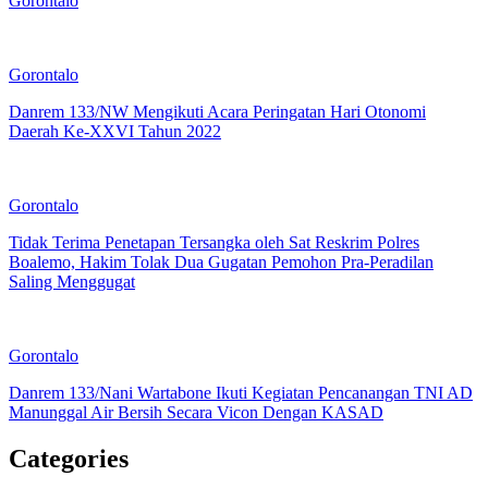
Gorontalo
Gorontalo
Danrem 133/NW Mengikuti Acara Peringatan Hari Otonomi
Daerah Ke-XXVI Tahun 2022
Gorontalo
Tidak Terima Penetapan Tersangka oleh Sat Reskrim Polres
Boalemo, Hakim Tolak Dua Gugatan Pemohon Pra-Peradilan
Saling Menggugat
Gorontalo
Danrem 133/Nani Wartabone Ikuti Kegiatan Pencanangan TNI AD
Manunggal Air Bersih Secara Vicon Dengan KASAD
Categories