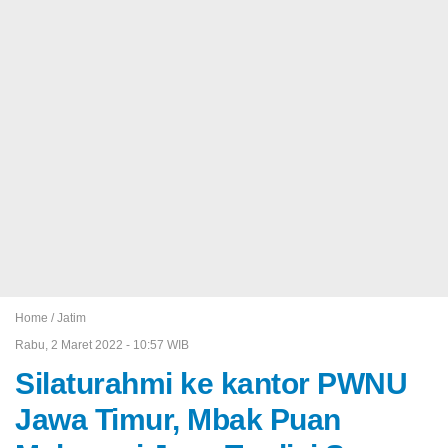
Home /
Jatim
Rabu, 2 Maret 2022 - 10:57 WIB
Silaturahmi ke kantor PWNU
Jawa Timur, Mbak Puan