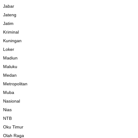
Jabar
Jateng
Jatim
Kriminal
Kuningan
Loker
Madiun
Maluku
Medan
Metropolitan
Muba
Nasional
Nias
NTB
Oku Timur
Olah Raga