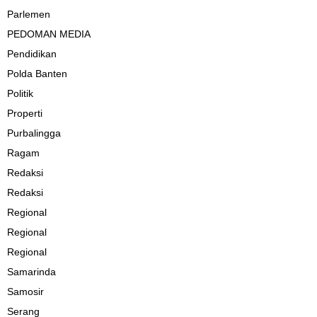
Parlemen
PEDOMAN MEDIA
Pendidikan
Polda Banten
Politik
Properti
Purbalingga
Ragam
Redaksi
Redaksi
Regional
Regional
Regional
Samarinda
Samosir
Serang