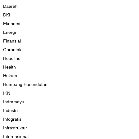
Daerah
DKI
Ekonomi
Energi
Finansial
Gorontalo
Headline
Health
Hukum
Humbang Hasundutan
IKN
Indramayu
Industri
Infografis
Infrastruktur
Internasional