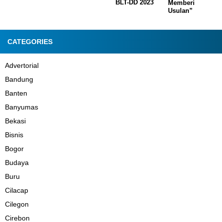
BLT-DD 2023
Memberi
Usulan”
CATEGORIES
Advertorial
Bandung
Banten
Banyumas
Bekasi
Bisnis
Bogor
Budaya
Buru
Cilacap
Cilegon
Cirebon