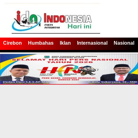
Cirebon
Humbahas
Iklan
Internasional
Nasional