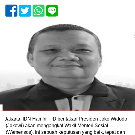
Jakarta, IDN Hari Ini – Diberitakan Presiden Joko Widodo
(Jokowi) akan mengangkat Wakil Menteri Sosial
(Wamensos). Ini sebuah keputusan yang baik, tepat dan