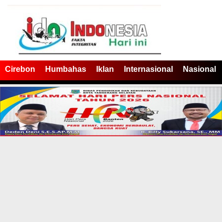
Cirebon
Humbahas
Iklan
Internasional
Nasional