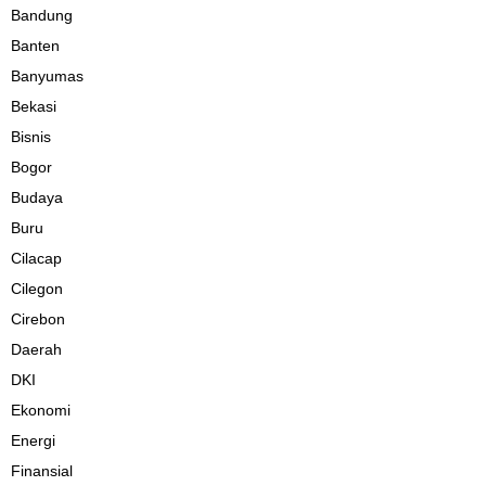
Bandung
Banten
Banyumas
Bekasi
Bisnis
Bogor
Budaya
Buru
Cilacap
Cilegon
Cirebon
Daerah
DKI
Ekonomi
Energi
Finansial