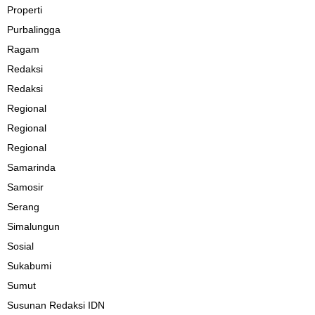
Properti
Purbalingga
Ragam
Redaksi
Redaksi
Regional
Regional
Regional
Samarinda
Samosir
Serang
Simalungun
Sosial
Sukabumi
Sumut
Susunan Redaksi IDN