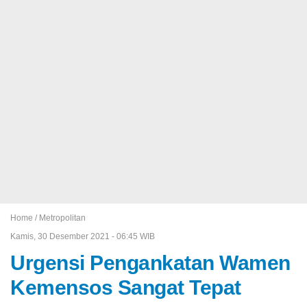
Home /
Metropolitan
Kamis, 30 Desember 2021 - 06:45 WIB
Urgensi Pengankatan Wamen
Kemensos Sangat Tepat