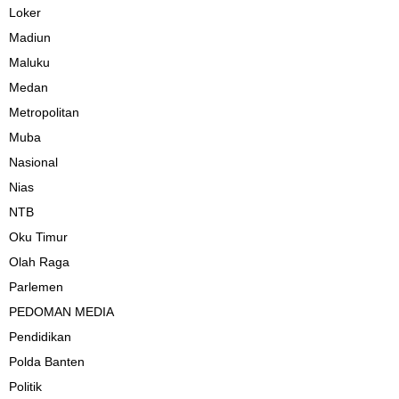
Loker
Madiun
Maluku
Medan
Metropolitan
Muba
Nasional
Nias
NTB
Oku Timur
Olah Raga
Parlemen
PEDOMAN MEDIA
Pendidikan
Polda Banten
Politik