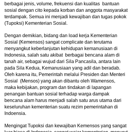
berbagai jenis, volume, frekuensi dan kualitas bantuan
sosial dengan cito kepada korban dan anggota masyarakat
terdampak. Semua ini menjadi kewajiban dan tugas pokok
(Tupoksi) Kementerian Sosial.
Dengan demikian, bidang dan load kerja Kementerian
Sosial (Kemensos) sangat complicate dan terutama
menyangkut keberlanjutan kehidupan kemanusiaan di
Indonesia, salah satu akibat berbagai bencana alam di
tanah air, sebagai wujud dari Sila Pancasila, antara lain
pada Sila Kedua, Kemanusiaan yang adil dan beradab.
Oleh karena itu, Pemerintah melalui Presiden dan Menteri
Sosial (Mensos) yang akan dibantu oleh Wamensos,
maka kebijakan, program dan tindakan di lapangan
penangan bantuan sosial terhadap warga dampak
bencana alam harus menjadi salah satu arus utama dari
keseluruhan kementerian suatu rezim pemerintahan di
Indoensia.
Mengingat Tupoksi dan kewajiban Kemensos yang sangat