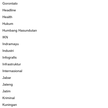
Gorontalo
Headline
Health
Hukum
Humbang Hasundutan
IKN
Indramayu
Industri
Infografis
Infrastruktur
Internasional
Jabar
Jateng
Jatim
Kriminal
Kuningan