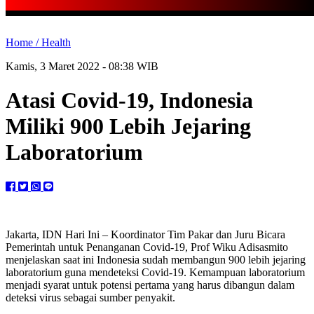
Home /
Health
Kamis, 3 Maret 2022 - 08:38 WIB
Atasi Covid-19, Indonesia
Miliki 900 Lebih Jejaring
Laboratorium
Jakarta, IDN Hari Ini – Koordinator Tim Pakar dan Juru Bicara
Pemerintah untuk Penanganan Covid-19, Prof Wiku Adisasmito
menjelaskan saat ini Indonesia sudah membangun 900 lebih jejaring
laboratorium guna mendeteksi Covid-19. Kemampuan laboratorium
menjadi syarat untuk potensi pertama yang harus dibangun dalam
deteksi virus sebagai sumber penyakit.