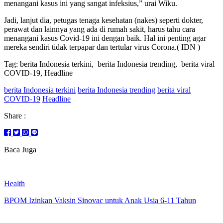
menangani kasus ini yang sangat infeksius,” urai Wiku.
Jadi, lanjut dia, petugas tenaga kesehatan (nakes) seperti dokter,
perawat dan lainnya yang ada di rumah sakit, harus tahu cara
menangani kasus Covid-19 ini dengan baik. Hal ini penting agar
mereka sendiri tidak terpapar dan tertular virus Corona.( IDN )
Tag: berita Indonesia terkini, berita Indonesia trending, berita viral
COVID-19, Headline
berita Indonesia terkini
berita Indonesia trending
berita viral
COVID-19
Headline
Share :
Baca Juga
Health
BPOM Izinkan Vaksin Sinovac untuk Anak Usia 6-11 Tahun