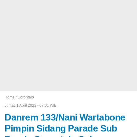
Home /
Gorontalo
Jumat, 1 April 2022 - 07:01 WIB
Danrem 133/Nani Wartabone
Pimpin Sidang Parade Sub