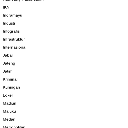
IKN
Indramayu
Industri
Infografis
Infrastruktur
Internasional
Jabar
Jateng
Jatim
Kriminal
Kuningan
Loker
Madiun
Maluku
Medan
Metropolitan