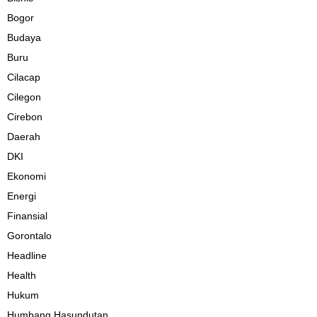
Bogor
Budaya
Buru
Cilacap
Cilegon
Cirebon
Daerah
DKI
Ekonomi
Energi
Finansial
Gorontalo
Headline
Health
Hukum
Humbang Hasundutan