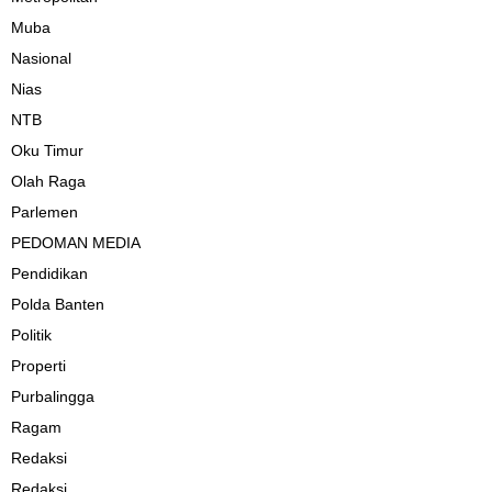
Muba
Nasional
Nias
NTB
Oku Timur
Olah Raga
Parlemen
PEDOMAN MEDIA
Pendidikan
Polda Banten
Politik
Properti
Purbalingga
Ragam
Redaksi
Redaksi