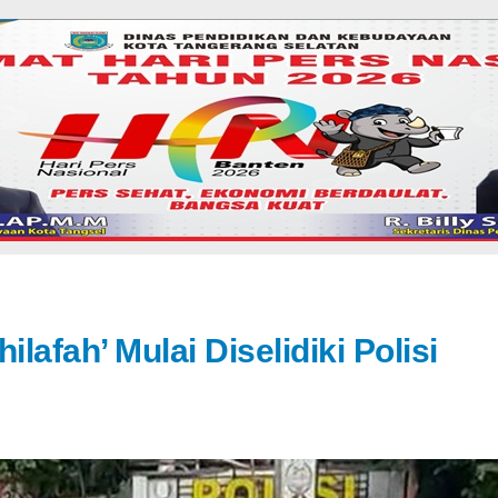
afah’ Mulai Diselidiki Polisi