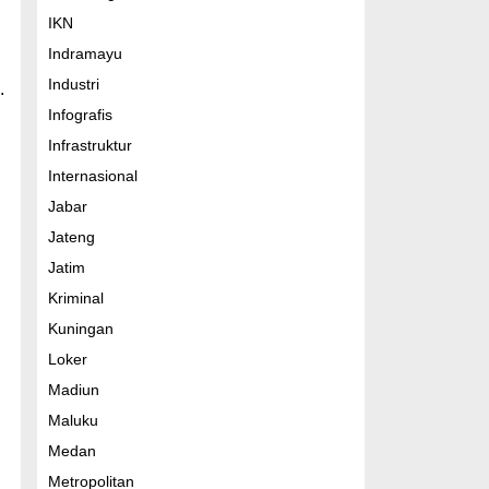
IKN
Indramayu
Industri
.
Infografis
Infrastruktur
Internasional
Jabar
Jateng
Jatim
Kriminal
Kuningan
Loker
Madiun
Maluku
Medan
Metropolitan