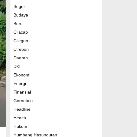
Bogor
Budaya
Buru
Cilacap
Cilegon
Cirebon
Daerah
DKI
Ekonomi
Energi
Finansial
Gorontalo
Headline
Health
Hukum
Humbang Hasundutan