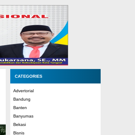
CATEGORIES
Advertorial
Bandung
Banten
Banyumas
Bekasi
Bisnis