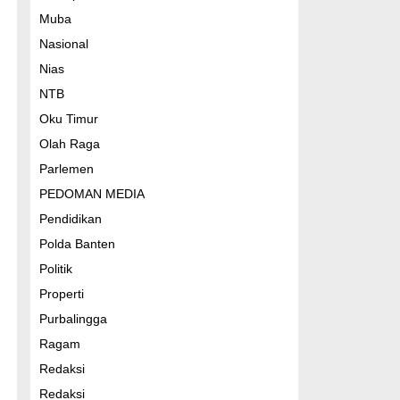
Muba
Nasional
Nias
NTB
Oku Timur
Olah Raga
Parlemen
PEDOMAN MEDIA
Pendidikan
Polda Banten
Politik
Properti
Purbalingga
Ragam
Redaksi
Redaksi