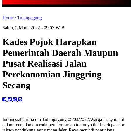
Home /
Tulungagung
Sabtu, 5 Maret 2022 - 09:03 WIB
Kades Pojok Harapkan
Pemerintah Daerah Maupun
Pusat Realisasi Jalan
Perekonomian Jinggring
Secang
Indonesiahariini.com Tulungagung 05/03/2022,Warga masyarakat
dalam menjalankan roda perekonomian tentunya tidak terlepas dari
Akses pendukung yang mana Jalan Raya menjadi penunjang