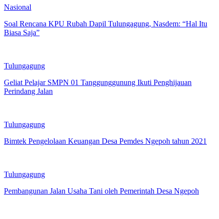
Nasional
Soal Rencana KPU Rubah Dapil Tulungagung, Nasdem: “Hal Itu
Biasa Saja”
Tulungagung
Geliat Pelajar SMPN 01 Tanggunggunung Ikuti Penghijauan
Perindang Jalan
Tulungagung
Bimtek Pengelolaan Keuangan Desa Pemdes Ngepoh tahun 2021
Tulungagung
Pembangunan Jalan Usaha Tani oleh Pemerintah Desa Ngepoh