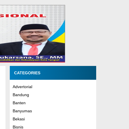
CATEGORIES
Advertorial
Bandung
Banten
Banyumas
Bekasi
Bisnis