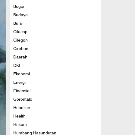
Bogor
Budaya
Buru
Cilacap
Cilegon
Cirebon
Daerah
DKI
Ekonomi
Energi
Finansial
Gorontalo
Headline
Health
Hukum
Humbang Hasundutan