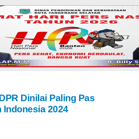
DPR Dinilai Paling Pas
 Indonesia 2024