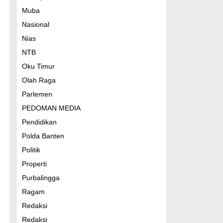
Muba
Nasional
Nias
NTB
Oku Timur
Olah Raga
Parlemen
PEDOMAN MEDIA
Pendidikan
Polda Banten
Politik
Properti
Purbalingga
Ragam
Redaksi
Redaksi