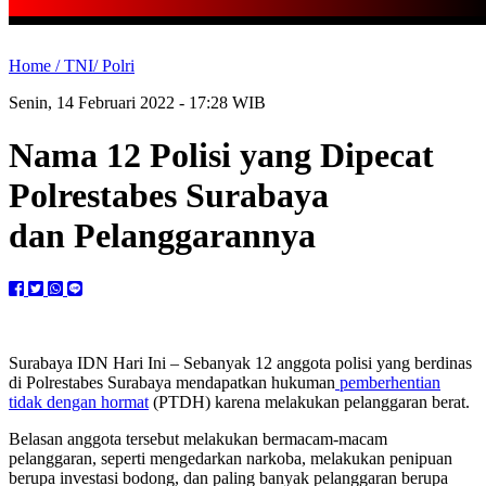
Home /
TNI/ Polri
Senin, 14 Februari 2022 - 17:28 WIB
Nama 12 Polisi yang Dipecat
Polrestabes Surabaya
dan Pelanggarannya
Surabaya IDN Hari Ini – Sebanyak 12 anggota polisi yang berdinas
di Polrestabes Surabaya mendapatkan hukuman
pemberhentian
tidak dengan hormat
(PTDH) karena melakukan pelanggaran berat.
Belasan anggota tersebut melakukan bermacam-macam
pelanggaran, seperti mengedarkan narkoba, melakukan penipuan
berupa investasi bodong, dan paling banyak pelanggaran berupa