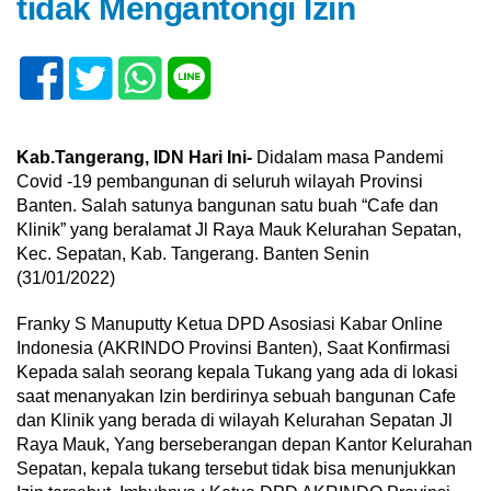
tidak Mengantongi Izin
Kab.Tangerang, IDN Hari Ini-
Didalam masa Pandemi
Covid -19 pembangunan di seluruh wilayah Provinsi
Banten. Salah satunya bangunan satu buah “Cafe dan
Klinik” yang beralamat Jl Raya Mauk Kelurahan Sepatan,
Kec. Sepatan, Kab. Tangerang. Banten Senin
(31/01/2022)
Franky S Manuputty Ketua DPD Asosiasi Kabar Online
Indonesia (AKRINDO Provinsi Banten), Saat Konfirmasi
Kepada salah seorang kepala Tukang yang ada di lokasi
saat menanyakan Izin berdirinya sebuah bangunan Cafe
dan Klinik yang berada di wilayah Kelurahan Sepatan Jl
Raya Mauk, Yang berseberangan depan Kantor Kelurahan
Sepatan, kepala tukang tersebut tidak bisa menunjukkan