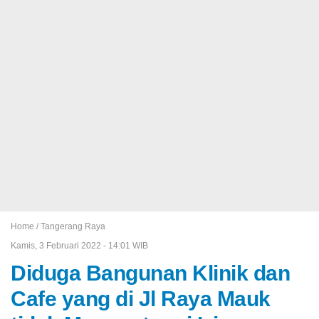
Home /
Tangerang Raya
Kamis, 3 Februari 2022 - 14:01 WIB
Diduga Bangunan Klinik dan
Cafe yang di Jl Raya Mauk