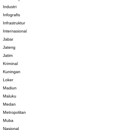
Industri
Infografis
Infrastruktur
Internasional
Jabar
Jateng
Jatim
Kriminal
Kuningan
Loker
Madiun
Maluku
Medan
Metropolitan
Muba
Nasional