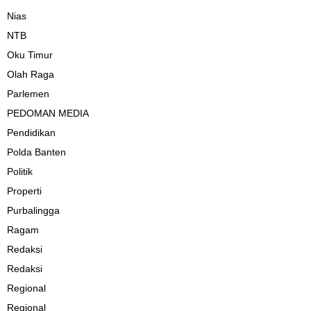
Nias
NTB
Oku Timur
Olah Raga
Parlemen
PEDOMAN MEDIA
Pendidikan
Polda Banten
Politik
Properti
Purbalingga
Ragam
Redaksi
Redaksi
Regional
Regional