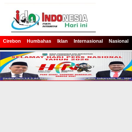
Cirebon
Humbahas
Iklan
Internasional
Nasional