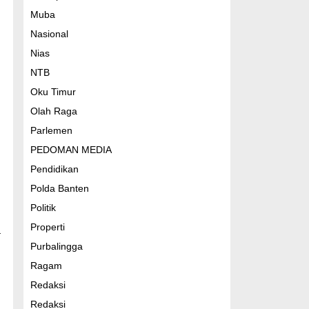
Muba
Nasional
Nias
NTB
Oku Timur
Olah Raga
Parlemen
PEDOMAN MEDIA
Pendidikan
Polda Banten
Politik
Properti
a
Purbalingga
Ragam
Redaksi
Redaksi