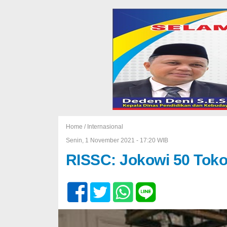
Home /
Internasional
Senin, 1 November 2021 - 17:20 WIB
RISSC: Jokowi 50 Tok