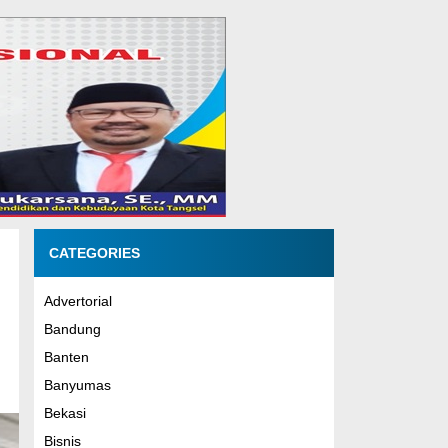
CATEGORIES
Advertorial
Bandung
Banten
Banyumas
Bekasi
Bisnis