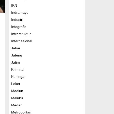
IKN
Indramayu
Industri
Infografis
Infrastruktur
Internasional
Jabar
Jateng
Jatim
Kriminal
Kuningan
Loker
Madiun
Maluku
Medan
Metropolitan