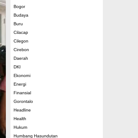
Bogor
Budaya
Buru
Cilacap
Cilegon
Cirebon
Daerah
DKI
Ekonomi
Energi
Finansial
Gorontalo
Headline
Health
Hukum
Humbang Hasundutan