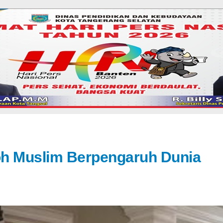
oh Muslim Berpengaruh Dunia