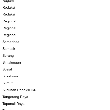
Ragam
Redaksi
Redaksi
Regional
Regional
Regional
Samarinda
Samosir
Serang
Simalungun
Sosial
Sukabumi
Sumut
Susunan Redaksi IDN
Tangerang Raya
Tapanuli Raya