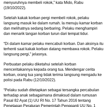
menyuruhnya membeli rokok,” kata Mido, Rabu
(19/10/2022).
Setelah kakak korban pergi membeli rokok, pelaku
langsung masuk ke dalam rumah. Ia menuju kamar korban
dan melihatnya sedang berbaring. Pelaku menghampiri
dan menarik tangan korban turun dari tempat tidur.
“Di dalam kamar pelaku mencabuli korban. Dan aksinya itu
terhenti saat kakak korban datang membawa rokok. Pelaku
langsung pergi,” jelasnya.
Perbuatan pelaku diketahui setelah korban
menceritakannya kepada orang tua. Mendengar cerita
korban, orang tua yang tidak terima langsung mengadu ke
polisi pada Rabu (12/10/2022).
“Pelaku sudah ditetapkan sebagai tersangka percabulan
terhadap anak sebagaimana dimaksud dalam rumusan
Pasal 82 Ayat (1) UU RI No. 17 Tahun 2016 tentang
Penetapan Peraturan Pemerintah Pengganti UU No. 1