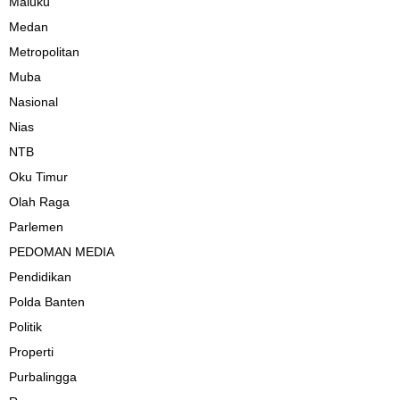
Maluku
Medan
Metropolitan
Muba
Nasional
Nias
NTB
Oku Timur
Olah Raga
Parlemen
PEDOMAN MEDIA
Pendidikan
Polda Banten
Politik
Properti
Purbalingga