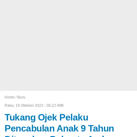
Home /
Buru
Rabu, 19 Oktober 2022 - 06:22 WIB
Tukang Ojek Pelaku
Pencabulan Anak 9 Tahun