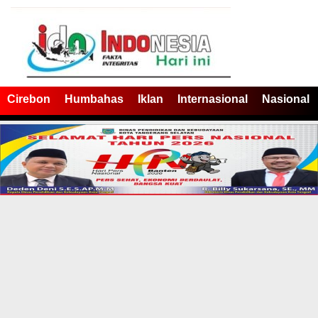
Cirebon
Humbahas
Iklan
Internasional
Nasional