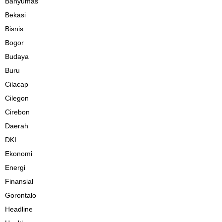
Banyumas
Bekasi
Bisnis
Bogor
Budaya
Buru
Cilacap
Cilegon
Cirebon
Daerah
DKI
Ekonomi
Energi
Finansial
Gorontalo
Headline