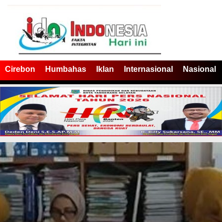
Cirebon
Humbahas
Iklan
Internasional
Nasional