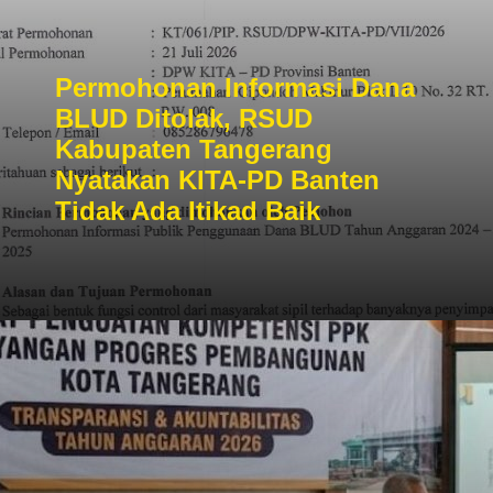
Permohonan Informasi Dana
BLUD Ditolak, RSUD
Kabupaten Tangerang
Nyatakan KITA-PD Banten
Tidak Ada Itikad Baik