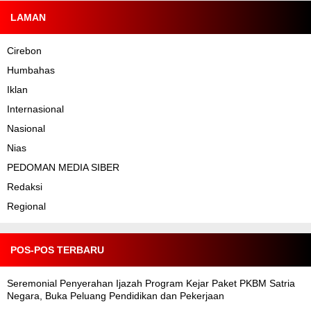
LAMAN
Cirebon
Humbahas
Iklan
Internasional
Nasional
Nias
PEDOMAN MEDIA SIBER
Redaksi
Regional
POS-POS TERBARU
Seremonial Penyerahan Ijazah Program Kejar Paket PKBM Satria
Negara, Buka Peluang Pendidikan dan Pekerjaan