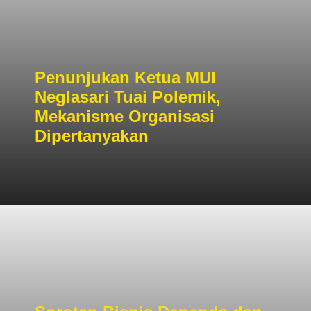
Penunjukan Ketua MUI
Neglasari Tuai Polemik,
Mekanisme Organisasi
Dipertanyakan