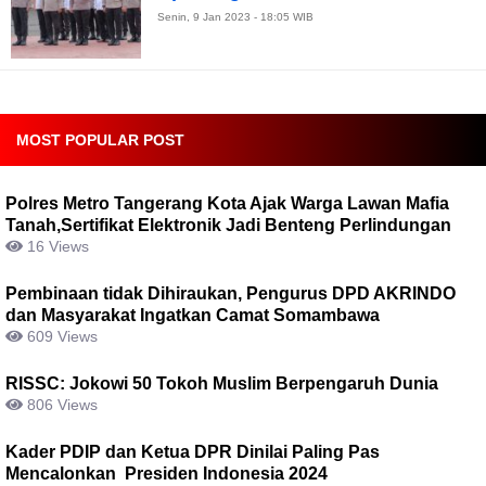
Senin, 9 Jan 2023 - 18:05 WIB
MOST POPULAR POST
Polres Metro Tangerang Kota Ajak Warga Lawan Mafia
Tanah,Sertifikat Elektronik Jadi Benteng Perlindungan
16 Views
Pembinaan tidak Dihiraukan, Pengurus DPD AKRINDO
dan Masyarakat Ingatkan Camat Somambawa
609 Views
RISSC: Jokowi 50 Tokoh Muslim Berpengaruh Dunia
806 Views
Kader PDIP dan Ketua DPR Dinilai Paling Pas
Mencalonkan Presiden Indonesia 2024