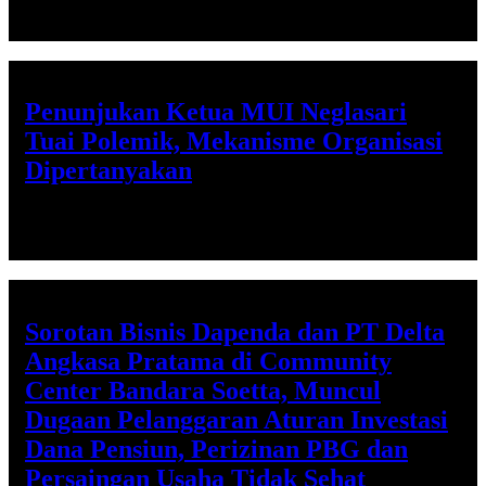
Penunjukan Ketua MUI Neglasari
Tuai Polemik, Mekanisme Organisasi
Dipertanyakan
Jumat, 17 Jul 2026 - 21:01 WIB
Sorotan Bisnis Dapenda dan PT Delta
Angkasa Pratama di Community
Center Bandara Soetta, Muncul
Dugaan Pelanggaran Aturan Investasi
Dana Pensiun, Perizinan PBG dan
Persaingan Usaha Tidak Sehat